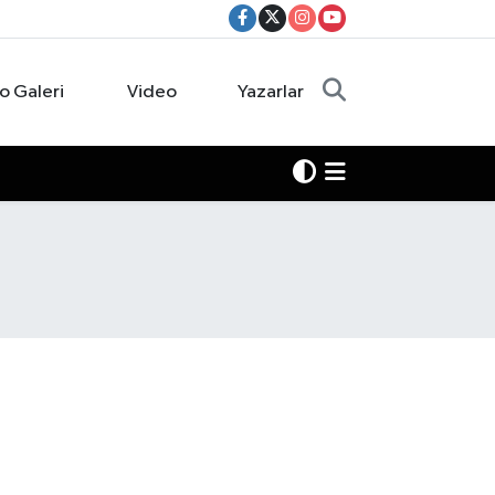
o Galeri
Video
Yazarlar