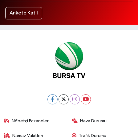
Ankete Katıl
Nöbetçi Eczaneler
Hava Durumu
Namaz Vakitleri
Trafik Durumu