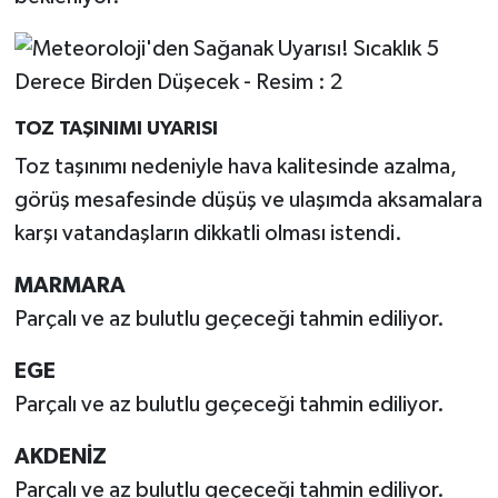
TOZ TAŞINIMI UYARISI
Toz taşınımı nedeniyle hava kalitesinde azalma,
görüş mesafesinde düşüş ve ulaşımda aksamalara
karşı vatandaşların dikkatli olması istendi.
MARMARA
Parçalı ve az bulutlu geçeceği tahmin ediliyor.
EGE
Parçalı ve az bulutlu geçeceği tahmin ediliyor.
AKDENİZ
Parçalı ve az bulutlu geçeceği tahmin ediliyor.