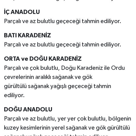
İÇ ANADOLU
Parçalı ve az bulutlu geçeceği tahmin ediliyor.
BATI KARADENİZ
Parçalı ve az bulutlu geçeceği tahmin ediliyor.
ORTA ve DOĞU KARADENİZ
Parçalı ve çok bulutlu, Doğu Karadeniz ile Ordu
çevrelerinin aralıklı sağanak ve gök
gürültülü sağanak yağışlı geçeceği tahmin
ediliyor.
DOĞU ANADOLU
Parçalı ve az bulutlu, yer yer çok bulutlu, bölgenin
kuzey kesimlerinin yerel sağanak ve gök gürültülü