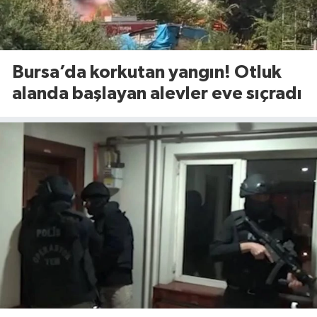
Bursa’da korkutan yangın! Otluk
alanda başlayan alevler eve sıçradı