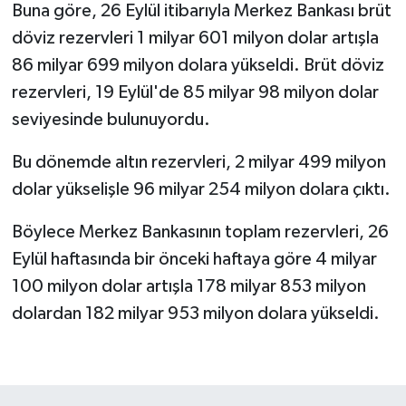
Buna göre, 26 Eylül itibarıyla Merkez Bankası brüt
döviz rezervleri 1 milyar 601 milyon dolar artışla
86 milyar 699 milyon dolara yükseldi. Brüt döviz
rezervleri, 19 Eylül'de 85 milyar 98 milyon dolar
seviyesinde bulunuyordu.
Bu dönemde altın rezervleri, 2 milyar 499 milyon
dolar yükselişle 96 milyar 254 milyon dolara çıktı.
Böylece Merkez Bankasının toplam rezervleri, 26
Eylül haftasında bir önceki haftaya göre 4 milyar
100 milyon dolar artışla 178 milyar 853 milyon
dolardan 182 milyar 953 milyon dolara yükseldi.