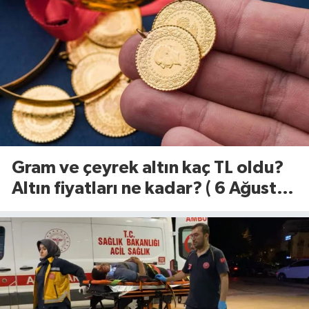
Gram ve çeyrek altın kaç TL oldu?
Altın fiyatları ne kadar? ( 6 Ağustos
2026)