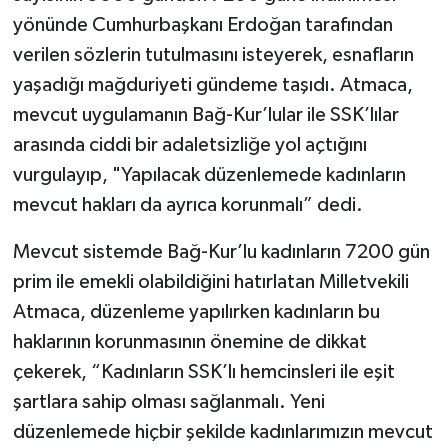
yönünde Cumhurbaşkanı Erdoğan tarafından
verilen sözlerin tutulmasını isteyerek, esnafların
yaşadığı mağduriyeti gündeme taşıdı. Atmaca,
mevcut uygulamanın Bağ-Kur’lular ile SSK’lılar
arasında ciddi bir adaletsizliğe yol açtığını
vurgulayıp, "Yapılacak düzenlemede kadınların
mevcut hakları da ayrıca korunmalı” dedi.
Mevcut sistemde Bağ-Kur’lu kadınların 7200 gün
prim ile emekli olabildiğini hatırlatan Milletvekili
Atmaca, düzenleme yapılırken kadınların bu
haklarının korunmasının önemine de dikkat
çekerek, “Kadınların SSK’lı hemcinsleri ile eşit
şartlara sahip olması sağlanmalı. Yeni
düzenlemede hiçbir şekilde kadınlarımızın mevcut