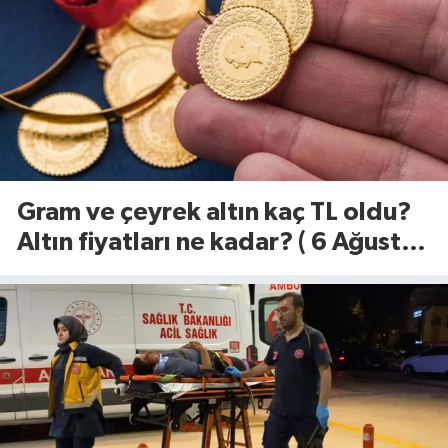
Gram ve çeyrek altın kaç TL oldu?
Altın fiyatları ne kadar? ( 6 Ağustos
2026)