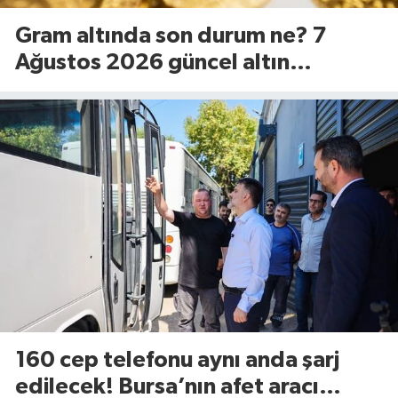
Gram altında son durum ne? 7
Ağustos 2026 güncel altın
fiyatları...
160 cep telefonu aynı anda şarj
edilecek! Bursa’nın afet aracı