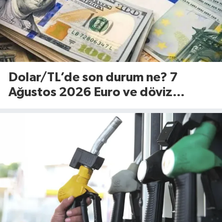
Dolar/TL’de son durum ne? 7
Ağustos 2026 Euro ve döviz
fiyatları…