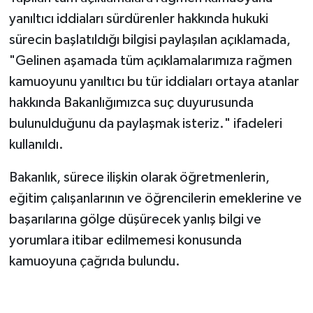
yanıltıcı iddiaları sürdürenler hakkında hukuki
sürecin başlatıldığı bilgisi paylaşılan açıklamada,
"Gelinen aşamada tüm açıklamalarımıza rağmen
kamuoyunu yanıltıcı bu tür iddiaları ortaya atanlar
hakkında Bakanlığımızca suç duyurusunda
bulunulduğunu da paylaşmak isteriz." ifadeleri
kullanıldı.
Bakanlık, sürece ilişkin olarak öğretmenlerin,
eğitim çalışanlarının ve öğrencilerin emeklerine ve
başarılarına gölge düşürecek yanlış bilgi ve
yorumlara itibar edilmemesi konusunda
kamuoyuna çağrıda bulundu.