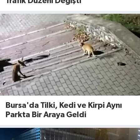
Trafik Düzeni Değişti
Bursa'da Tilki, Kedi ve Kirpi Aynı
Parkta Bir Araya Geldi