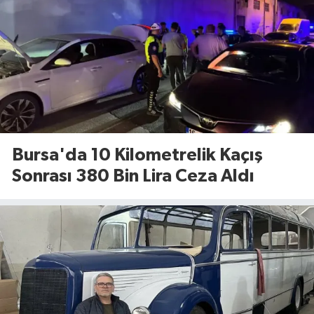
Bursa'da 10 Kilometrelik Kaçış
Sonrası 380 Bin Lira Ceza Aldı