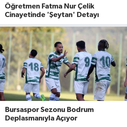
Öğretmen Fatma Nur Çelik
Cinayetinde 'Şeytan' Detayı
Bursaspor Sezonu Bodrum
Deplasmanıyla Açıyor