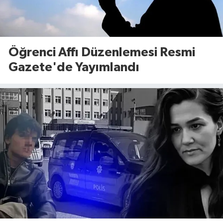
Öğrenci Affı Düzenlemesi Resmi
Gazete'de Yayımlandı