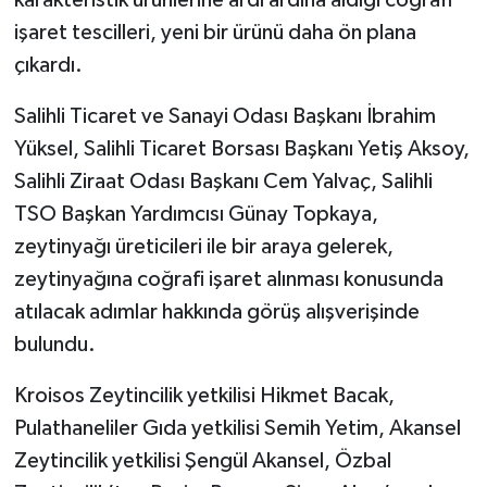
işaret tescilleri, yeni bir ürünü daha ön plana
çıkardı.
Salihli Ticaret ve Sanayi Odası Başkanı İbrahim
Yüksel, Salihli Ticaret Borsası Başkanı Yetiş Aksoy,
Salihli Ziraat Odası Başkanı Cem Yalvaç, Salihli
TSO Başkan Yardımcısı Günay Topkaya,
zeytinyağı üreticileri ile bir araya gelerek,
zeytinyağına coğrafi işaret alınması konusunda
atılacak adımlar hakkında görüş alışverişinde
bulundu.
Kroisos Zeytincilik yetkilisi Hikmet Bacak,
Pulathaneliler Gıda yetkilisi Semih Yetim, Akansel
Zeytincilik yetkilisi Şengül Akansel, Özbal