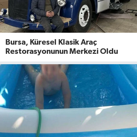
Bursa, Küresel Klasik Araç
Restorasyonunun Merkezi Oldu