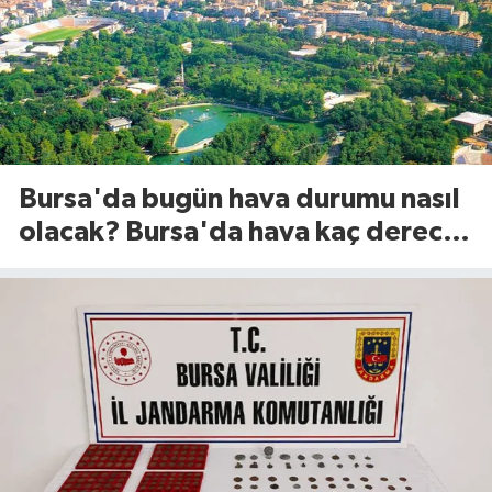
Bursa'da bugün hava durumu nasıl
olacak? Bursa'da hava kaç derece?
(8 Ağustos 2026)