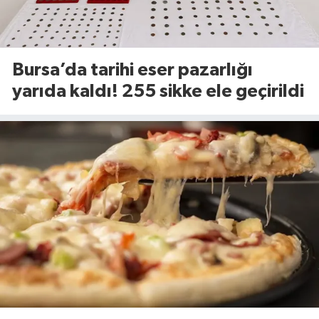
Bursa’da tarihi eser pazarlığı
yarıda kaldı! 255 sikke ele geçirildi