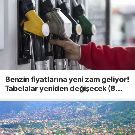
Benzin fiyatlarına yeni zam geliyor!
Tabelalar yeniden değişecek (8
Ağustos 2026)