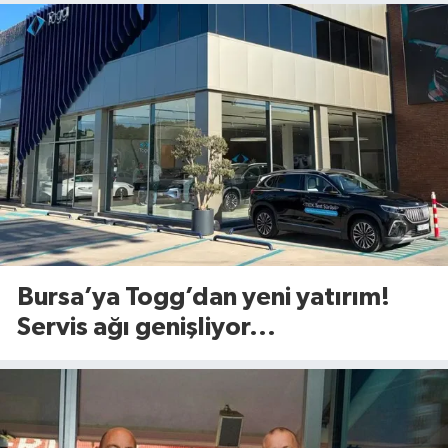
Bursa’ya Togg’dan yeni yatırım!
Servis ağı genişliyor...