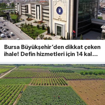
Bursa Büyükşehir’den dikkat çeken
ihale! Defin hizmetleri için 14 kalem
ürün alınacak