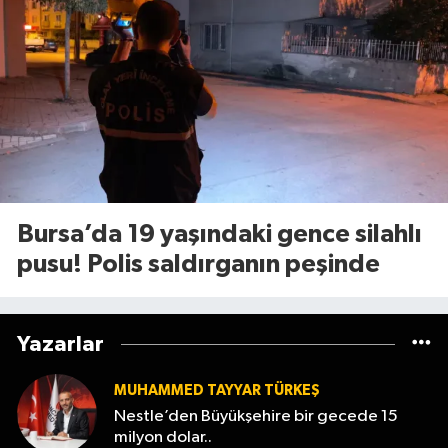
Bursa’da 19 yaşındaki gence silahlı
pusu! Polis saldırganın peşinde
Yazarlar
MUHAMMED TAYYAR TÜRKEŞ
Nestle’den Büyükşehire bir gecede 15
milyon dolar..