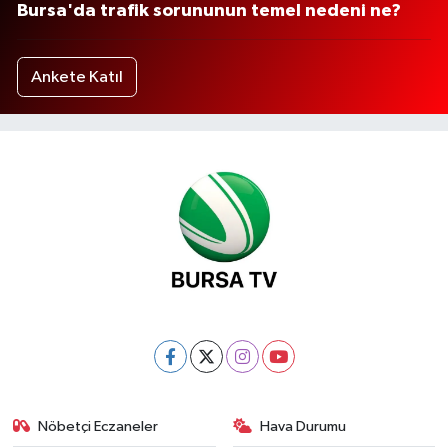
Bursa'da trafik sorununun temel nedeni ne?
Ankete Katıl
Nöbetçi Eczaneler
Hava Durumu