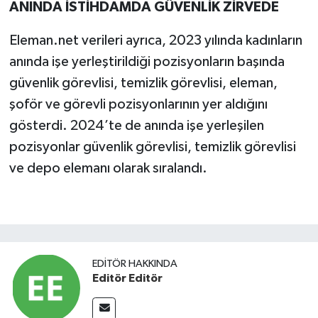
ANINDA İSTİHDAMDA GÜVENLİK ZİRVEDE
Eleman.net verileri ayrıca, 2023 yılında kadınların
anında işe yerleştirildiği pozisyonların başında
güvenlik görevlisi, temizlik görevlisi, eleman,
şoför ve görevli pozisyonlarının yer aldığını
gösterdi. 2024’te de anında işe yerleşilen
pozisyonlar güvenlik görevlisi, temizlik görevlisi
ve depo elemanı olarak sıralandı.
EDITÖR HAKKINDA
Editör Editör