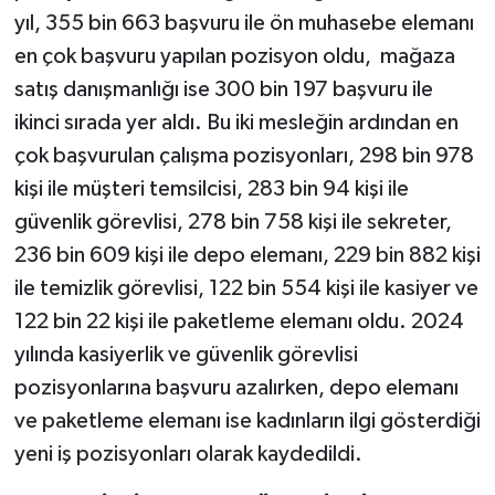
yıl, 355 bin 663 başvuru ile ön muhasebe elemanı
en çok başvuru yapılan pozisyon oldu, mağaza
satış danışmanlığı ise 300 bin 197 başvuru ile
ikinci sırada yer aldı. Bu iki mesleğin ardından en
çok başvurulan çalışma pozisyonları, 298 bin 978
kişi ile müşteri temsilcisi, 283 bin 94 kişi ile
güvenlik görevlisi, 278 bin 758 kişi ile sekreter,
236 bin 609 kişi ile depo elemanı, 229 bin 882 kişi
ile temizlik görevlisi, 122 bin 554 kişi ile kasiyer ve
122 bin 22 kişi ile paketleme elemanı oldu. 2024
yılında kasiyerlik ve güvenlik görevlisi
pozisyonlarına başvuru azalırken, depo elemanı
ve paketleme elemanı ise kadınların ilgi gösterdiği
yeni iş pozisyonları olarak kaydedildi.