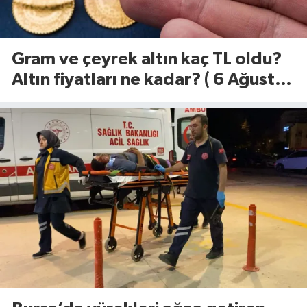
Gram ve çeyrek altın kaç TL oldu?
Altın fiyatları ne kadar? ( 6 Ağustos
2026)