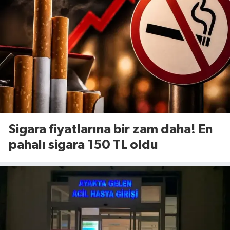
Sigara fiyatlarına bir zam daha! En
pahalı sigara 150 TL oldu