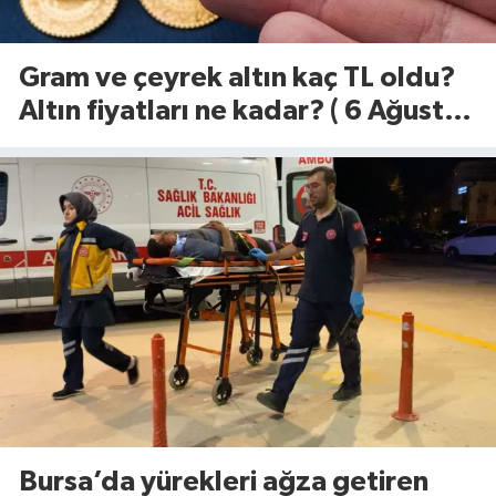
Gram ve çeyrek altın kaç TL oldu?
Altın fiyatları ne kadar? ( 6 Ağustos
2026)
Bursa’da yürekleri ağza getiren