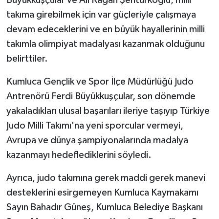
takıma girebilmek için var güçleriyle çalışmaya
devam edeceklerini ve en büyük hayallerinin milli
takımla olimpiyat madalyası kazanmak olduğunu
belirttiler.
Kumluca Gençlik ve Spor İlçe Müdürlüğü Judo
Antrenörü Ferdi Büyükkuşçular, son dönemde
yakaladıkları ulusal başarıları ileriye taşıyıp Türkiye
Judo Milli Takımı'na yeni sporcular vermeyi,
Avrupa ve dünya şampiyonalarında madalya
kazanmayı hedeflediklerini söyledi.
Ayrıca, judo takımına gerek maddi gerek manevi
desteklerini esirgemeyen Kumluca Kaymakamı
Sayın Bahadır Güneş, Kumluca Belediye Başkanı