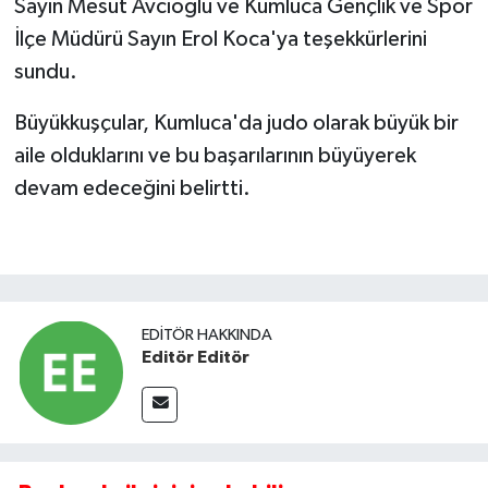
Sayın Mesut Avcıoğlu ve Kumluca Gençlik ve Spor
İlçe Müdürü Sayın Erol Koca'ya teşekkürlerini
sundu.
Büyükkuşçular, Kumluca'da judo olarak büyük bir
aile olduklarını ve bu başarılarının büyüyerek
devam edeceğini belirtti.
EDITÖR HAKKINDA
Editör Editör