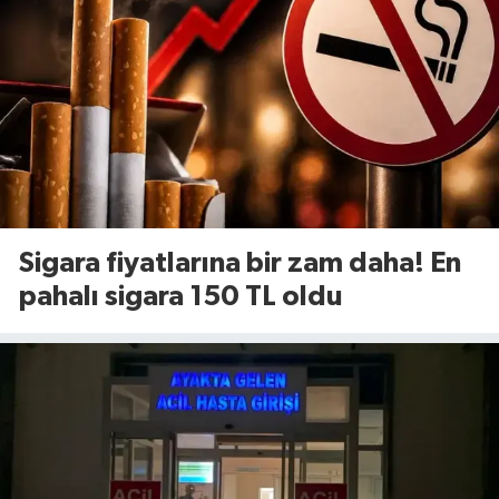
Sigara fiyatlarına bir zam daha! En
pahalı sigara 150 TL oldu