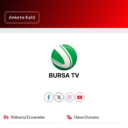
Ankete Katıl
Nöbetçi Eczaneler
Hava Durumu