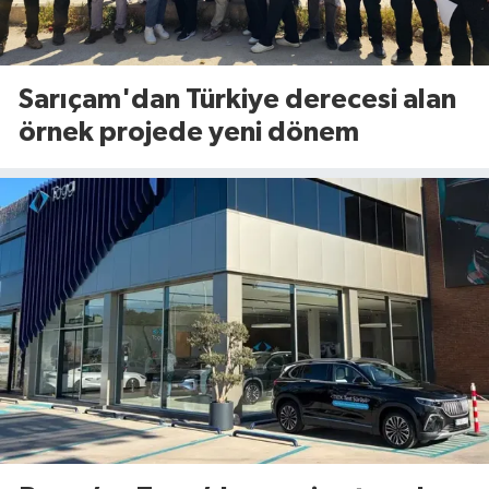
Sarıçam'dan Türkiye derecesi alan
örnek projede yeni dönem