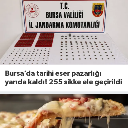
Bursa’da tarihi eser pazarlığı
yarıda kaldı! 255 sikke ele geçirildi