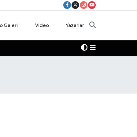
o Galeri
Video
Yazarlar