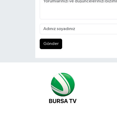
Gönder