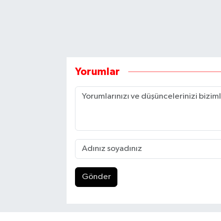
Yorumlar
Gönder