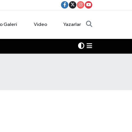
o Galeri
Video
Yazarlar