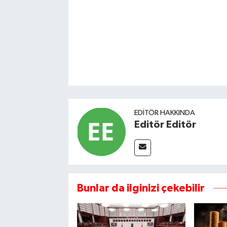
EDITÖR HAKKINDA
Editör Editör
Bunlar da ilginizi çekebilir