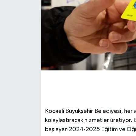
Kocaeli Büyükşehir Belediyesi, her a
kolaylaştıracak hizmetler üretiyor. 
başlayan 2024-2025 Eğitim ve Öğre