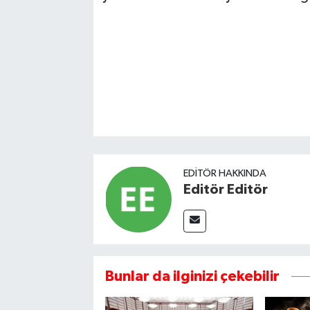
EDITÖR HAKKINDA
Editör Editör
Bunlar da ilginizi çekebilir