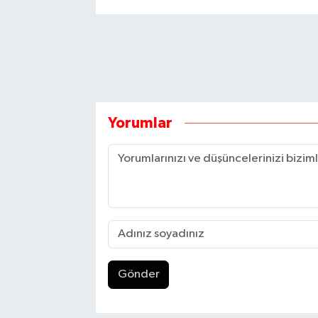
Yorumlar
Gönder