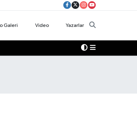
o Galeri
Video
Yazarlar