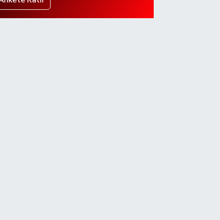
Ankete Katıl