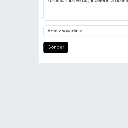
Gönder