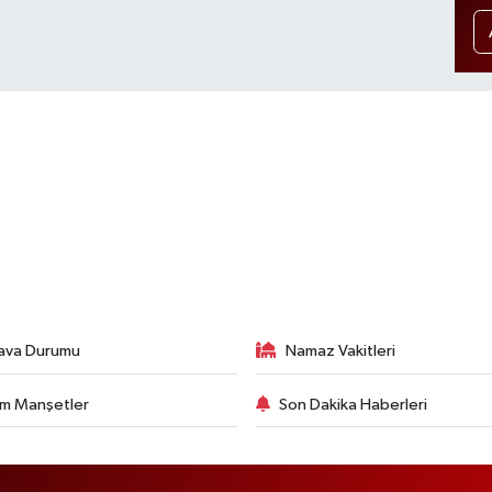
ava Durumu
Namaz Vakitleri
m Manşetler
Son Dakika Haberleri