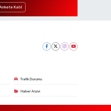
Ankete Katıl
Trafik Durumu
Haber Arşivi