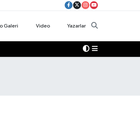
o Galeri
Video
Yazarlar