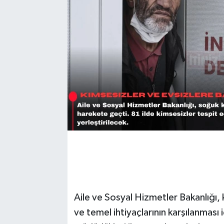
Aile ve Sosyal Hizmetler Bakanlığı,
ve temel ihtiyaçlarının karşılanması iç