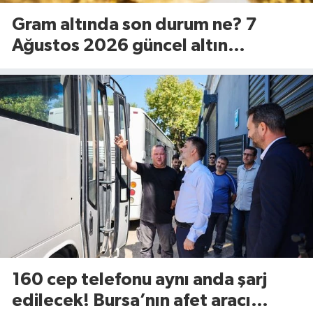
Gram altında son durum ne? 7
Ağustos 2026 güncel altın
fiyatları...
160 cep telefonu aynı anda şarj
edilecek! Bursa’nın afet aracı