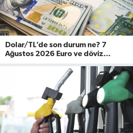
Dolar/TL’de son durum ne? 7
Ağustos 2026 Euro ve döviz
fiyatları…