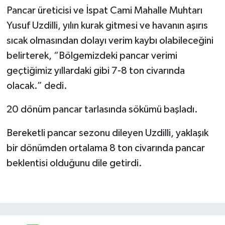
Pancar üreticisi ve İspat Cami Mahalle Muhtarı
Yusuf Uzdilli, yılın kurak gitmesi ve havanın aşırıs
sıcak olmasından dolayı verim kaybı olabileceğini
belirterek, “Bölgemizdeki pancar verimi
geçtiğimiz yıllardaki gibi 7-8 ton civarında
olacak.” dedi.
20 dönüm pancar tarlasında sökümü başladı.
Bereketli pancar sezonu dileyen Uzdilli, yaklaşık
bir dönümden ortalama 8 ton civarında pancar
beklentisi olduğunu dile getirdi.