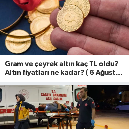
Gram ve çeyrek altın kaç TL oldu?
Altın fiyatları ne kadar? ( 6 Ağustos
2026)