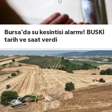
Bursa’da su kesintisi alarmı! BUSKİ
tarih ve saat verdi