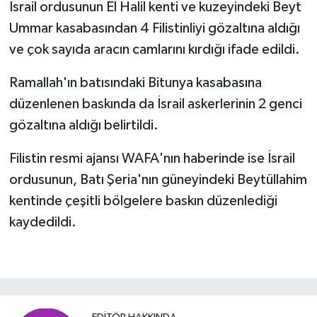
İsrail ordusunun El Halil kenti ve kuzeyindeki Beyt
Ummar kasabasından 4 Filistinliyi gözaltına aldığı
ve çok sayıda aracın camlarını kırdığı ifade edildi.
Ramallah'ın batısındaki Bitunya kasabasına
düzenlenen baskında da İsrail askerlerinin 2 genci
gözaltına aldığı belirtildi.
Filistin resmi ajansı WAFA'nın haberinde ise İsrail
ordusunun, Batı Şeria'nın güneyindeki Beytüllahim
kentinde çeşitli bölgelere baskın düzenlediği
kaydedildi.