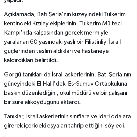
Açıklamada, Batı Şeria'nın kuzeyindeki Tulkerim
kentindeki Kızılay ekiplerinin, Tulkerim Mülteci
Kampı'nda kalçasından gerçek mermiyle
yaralanan 60 yaşındaki yaşlı bir Filistinliyi İsrail
güçlerinden teslim aldıkları ve hastaneye
kaldırdıkları belirtildi.
Görgü tanıkları da İsrail askerlerinin, Batı Şeria'nın
güneyindeki El Halil'deki Es-Sumuv Ortaokuluna
baskın düzenlediğini, okul müdürü ve bir çalışanı
bir süre alıkoyduğunu aktardı.
Tanıklar, İsrail askerlerinin sınıflara ve idari odalara
girerek içerideki eşyaları tahrip ettiğini söyledi.