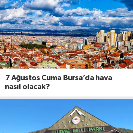
7 Ağustos Cuma Bursa’da hava
nasıl olacak?