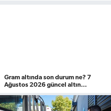
Gram altında son durum ne? 7
Ağustos 2026 güncel altın
fiyatları...