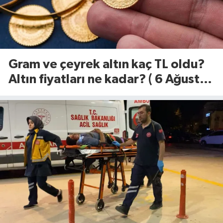
Gram ve çeyrek altın kaç TL oldu?
Altın fiyatları ne kadar? ( 6 Ağustos
2026)