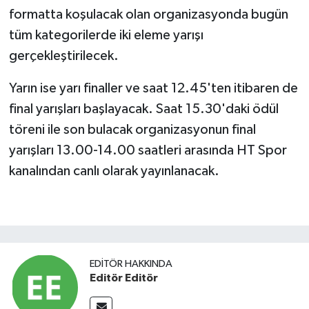
formatta koşulacak olan organizasyonda bugün
tüm kategorilerde iki eleme yarışı
gerçekleştirilecek.
Yarın ise yarı finaller ve saat 12.45'ten itibaren de
final yarışları başlayacak. Saat 15.30'daki ödül
töreni ile son bulacak organizasyonun final
yarışları 13.00-14.00 saatleri arasında HT Spor
kanalından canlı olarak yayınlanacak.
EDITÖR HAKKINDA
Editör Editör