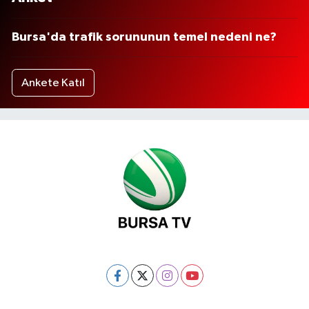
Bursa'da trafik sorununun temel nedeni ne?
Ankete Katıl