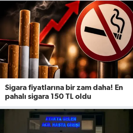
Sigara fiyatlarına bir zam daha! En
pahalı sigara 150 TL oldu