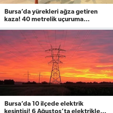
Bursa’da yürekleri ağza getiren
kaza! 40 metrelik uçuruma
yuvarlandılar
Bursa’da 10 ilçede elektrik
kesintisi! 6 Ağustos’ta elektrikler