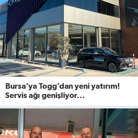
Bursa’ya Togg’dan yeni yatırım!
Servis ağı genişliyor...