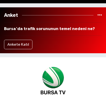
Anket
Bursa'da trafik sorununun temel nedeni ne?
Ankete Katıl