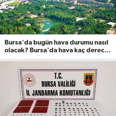
Bursa'da bugün hava durumu nasıl
olacak? Bursa'da hava kaç derece?
(8 Ağustos 2026)