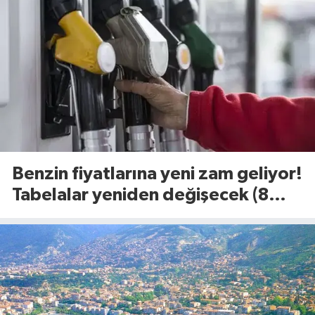
Benzin fiyatlarına yeni zam geliyor!
Tabelalar yeniden değişecek (8
Ağustos 2026)