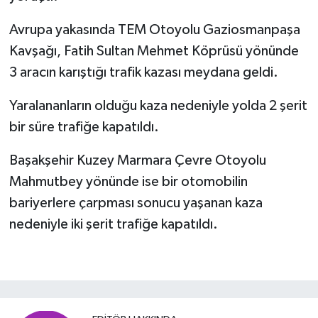
Avrupa yakasında TEM Otoyolu Gaziosmanpaşa
Kavşağı, Fatih Sultan Mehmet Köprüsü yönünde
3 aracın karıştığı trafik kazası meydana geldi.
Yaralananların olduğu kaza nedeniyle yolda 2 şerit
bir süre trafiğe kapatıldı.
Başakşehir Kuzey Marmara Çevre Otoyolu
Mahmutbey yönünde ise bir otomobilin
bariyerlere çarpması sonucu yaşanan kaza
nedeniyle iki şerit trafiğe kapatıldı.