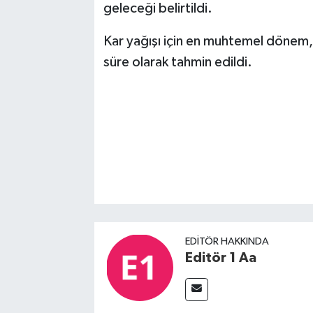
geleceği belirtildi.
Kar yağışı için en muhtemel dönem,
süre olarak tahmin edildi.
EDITÖR HAKKINDA
Editör 1 Aa