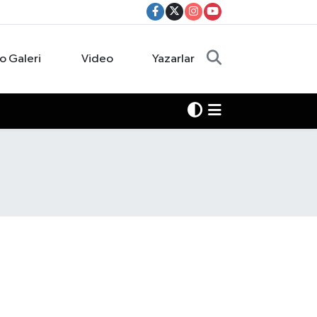
o Galeri
Video
Yazarlar