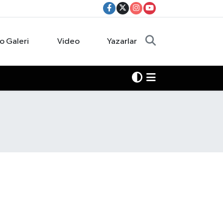
o Galeri
Video
Yazarlar