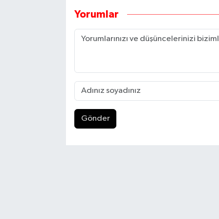
Yorumlar
Gönder