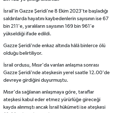
İsrail'in Gazze Şeridi'ne 8 Ekim 2023'te başladığı
saldırılarda hayatını kaybedenlerin sayısının ise 67
bin 211'e, yaralıların sayısının 169 bin 961'e
yükseldiği ifade edildi.
Gazze Şeridi'nde enkaz altında hâlâ binlerce ölü
olduğu belirtiliyor.
İsrail ordusu, Mısır'da varılan anlaşma sonrası
Gazze Şeridi'nde ateşkesin yerel saatle 12.00'de
devreye girdiğini duyurmuştu.
Mısır'da sağlanan anlaşmaya göre, taraflar
ateşkesi kabul eder etmez yürürlüğe gireceği
kayda alınmıştı ancak İsrail hükümeti ise ateşkesi