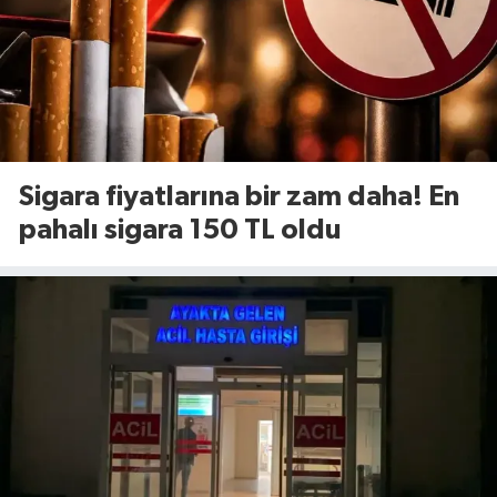
Sigara fiyatlarına bir zam daha! En
pahalı sigara 150 TL oldu