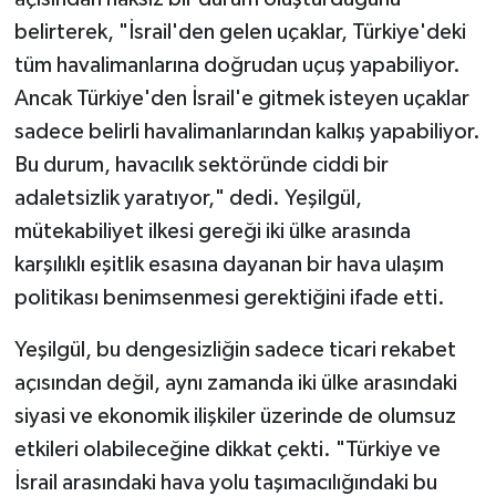
belirterek, "İsrail'den gelen uçaklar, Türkiye'deki
tüm havalimanlarına doğrudan uçuş yapabiliyor.
Ancak Türkiye'den İsrail'e gitmek isteyen uçaklar
sadece belirli havalimanlarından kalkış yapabiliyor.
Bu durum, havacılık sektöründe ciddi bir
adaletsizlik yaratıyor," dedi. Yeşilgül,
mütekabiliyet ilkesi gereği iki ülke arasında
karşılıklı eşitlik esasına dayanan bir hava ulaşım
politikası benimsenmesi gerektiğini ifade etti.
Yeşilgül, bu dengesizliğin sadece ticari rekabet
açısından değil, aynı zamanda iki ülke arasındaki
siyasi ve ekonomik ilişkiler üzerinde de olumsuz
etkileri olabileceğine dikkat çekti. "Türkiye ve
İsrail arasındaki hava yolu taşımacılığındaki bu