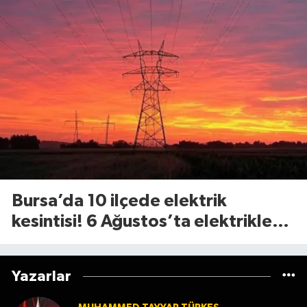
Bursa’da 10 ilçede elektrik
kesintisi! 6 Ağustos’ta elektrikler
ne zaman gelecek?
Yazarlar