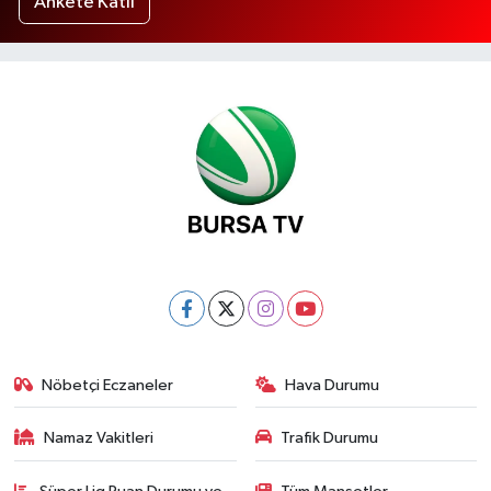
Ankete Katıl
Nöbetçi Eczaneler
Hava Durumu
Namaz Vakitleri
Trafik Durumu