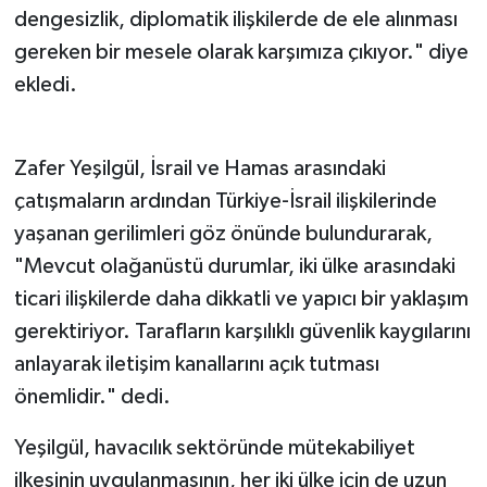
dengesizlik, diplomatik ilişkilerde de ele alınması
gereken bir mesele olarak karşımıza çıkıyor." diye
ekledi.
Zafer Yeşilgül, İsrail ve Hamas arasındaki
çatışmaların ardından Türkiye-İsrail ilişkilerinde
yaşanan gerilimleri göz önünde bulundurarak,
"Mevcut olağanüstü durumlar, iki ülke arasındaki
ticari ilişkilerde daha dikkatli ve yapıcı bir yaklaşım
gerektiriyor. Tarafların karşılıklı güvenlik kaygılarını
anlayarak iletişim kanallarını açık tutması
önemlidir." dedi.
Yeşilgül, havacılık sektöründe mütekabiliyet
ilkesinin uygulanmasının, her iki ülke için de uzun