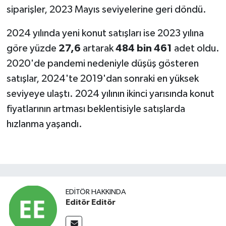
siparişler, 2023 Mayıs seviyelerine geri döndü.
2024 yılında yeni konut satışları ise 2023 yılına
göre yüzde
27,6
artarak
484 bin 461
adet oldu.
2020'de pandemi nedeniyle düşüş gösteren
satışlar, 2024'te 2019'dan sonraki en yüksek
seviyeye ulaştı. 2024 yılının ikinci yarısında konut
fiyatlarının artması beklentisiyle satışlarda
hızlanma yaşandı.
EDITÖR HAKKINDA
Editör Editör