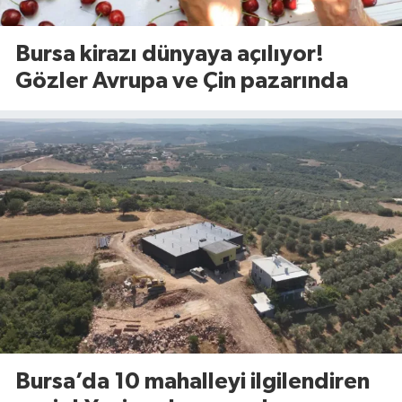
Bursa kirazı dünyaya açılıyor!
Gözler Avrupa ve Çin pazarında
Bursa’da 10 mahalleyi ilgilendiren