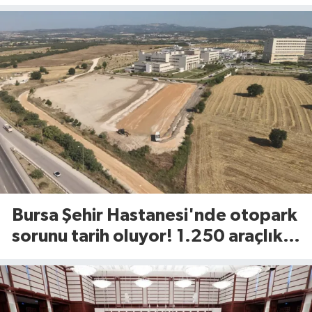
Bursa Şehir Hastanesi'nde otopark
sorunu tarih oluyor! 1.250 araçlık
dev alan açılıyor