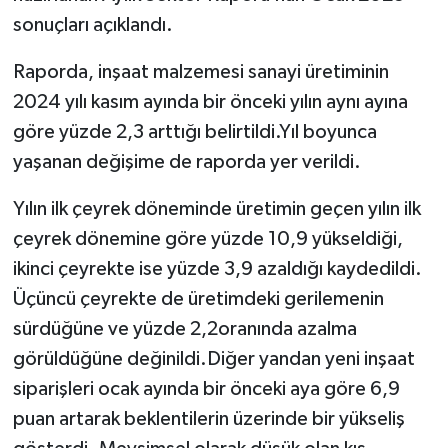
sonuçları açıklandı.
Raporda, inşaat malzemesi sanayi üretiminin
2024 yılı kasım ayında bir önceki yılın aynı ayına
göre yüzde 2,3 arttığı belirtildi.Yıl boyunca
yaşanan değişime de raporda yer verildi.
Yılın ilk çeyrek döneminde üretimin geçen yılın ilk
çeyrek dönemine göre yüzde 10,9 yükseldiği,
ikinci çeyrekte ise yüzde 3,9 azaldığı kaydedildi.
Üçüncü çeyrekte de üretimdeki gerilemenin
sürdüğüne ve yüzde 2,2oranında azalma
görüldüğüne değinildi.Diğer yandan yeni inşaat
siparişleri ocak ayında bir önceki aya göre 6,9
puan artarak beklentilerin üzerinde bir yükseliş