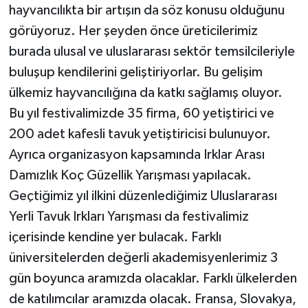
hayvancılıkta bir artışın da söz konusu olduğunu
görüyoruz. Her şeyden önce üreticilerimiz
burada ulusal ve uluslararası sektör temsilcileriyle
buluşup kendilerini geliştiriyorlar. Bu gelişim
ülkemiz hayvancılığına da katkı sağlamış oluyor.
Bu yıl festivalimizde 35 firma, 60 yetiştirici ve
200 adet kafesli tavuk yetiştiricisi bulunuyor.
Ayrıca organizasyon kapsamında Irklar Arası
Damızlık Koç Güzellik Yarışması yapılacak.
Geçtiğimiz yıl ilkini düzenlediğimiz Uluslararası
Yerli Tavuk Irkları Yarışması da festivalimiz
içerisinde kendine yer bulacak. Farklı
üniversitelerden değerli akademisyenlerimiz 3
gün boyunca aramızda olacaklar. Farklı ülkelerden
de katılımcılar aramızda olacak. Fransa, Slovakya,