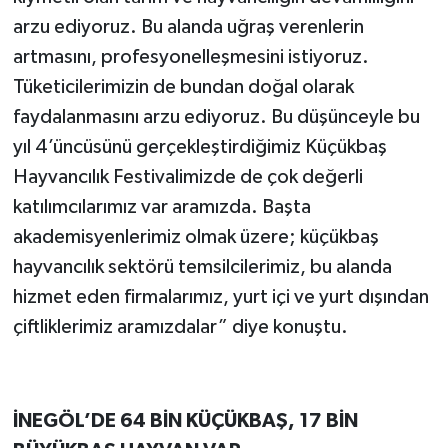
arzu ediyoruz. Bu alanda uğraş verenlerin
artmasını, profesyonelleşmesini istiyoruz.
Tüketicilerimizin de bundan doğal olarak
faydalanmasını arzu ediyoruz. Bu düşünceyle bu
yıl 4’üncüsünü gerçekleştirdiğimiz Küçükbaş
Hayvancılık Festivalimizde de çok değerli
katılımcılarımız var aramızda. Başta
akademisyenlerimiz olmak üzere; küçükbaş
hayvancılık sektörü temsilcilerimiz, bu alanda
hizmet eden firmalarımız, yurt içi ve yurt dışından
çiftliklerimiz aramızdalar” diye konuştu.
İNEGÖL’DE 64 BİN KÜÇÜKBAŞ, 17 BİN