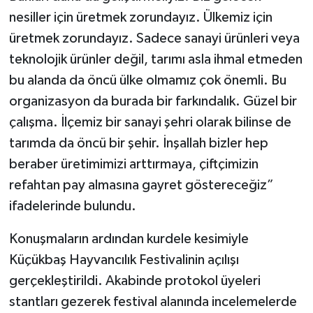
nesiller için üretmek zorundayız. Ülkemiz için
üretmek zorundayız. Sadece sanayi ürünleri veya
teknolojik ürünler değil, tarımı asla ihmal etmeden
bu alanda da öncü ülke olmamız çok önemli. Bu
organizasyon da burada bir farkındalık. Güzel bir
çalışma. İlçemiz bir sanayi şehri olarak bilinse de
tarımda da öncü bir şehir. İnşallah bizler hep
beraber üretimimizi arttırmaya, çiftçimizin
refahtan pay almasına gayret göstereceğiz”
ifadelerinde bulundu.
Konuşmaların ardından kurdele kesimiyle
Küçükbaş Hayvancılık Festivalinin açılışı
gerçekleştirildi. Akabinde protokol üyeleri
stantları gezerek festival alanında incelemelerde