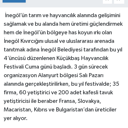
İnegöl’ün tarım ve hayvancılık alanında gelişimini
sağlamak ve bu alanda hem üretimi güçlendirmek
hem de İnegöl’ün bölgeye has koyun ırkı olan
İnegöl Kıvırcığını ulusal ve uluslararası arenada
tanıtmak adına İnegöl Belediyesi tarafından bu yıl
4’üncüsü düzenlenen Küçükbaş Hayvancılık
Festivali Cuma günü başladı. 3 gün sürecek
organizasyon Alanyurt bölgesi Salı Pazarı
alanında gerçekleştirilirken, bu yıl festivalde; 35
firma, 60 yetiştirici ve 200 adet kafesli tavuk
yetiştiricisi ile beraber Fransa, Slovakya,
Macaristan, Kıbrıs ve Bulgaristan’dan üreticiler
yer alıyor.