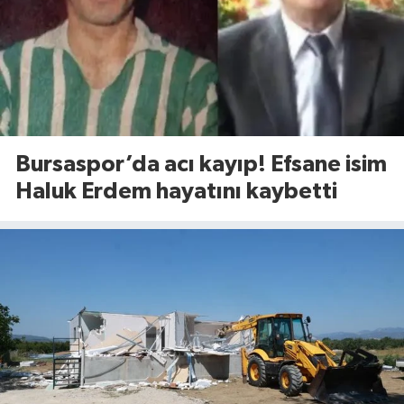
Bursaspor’da acı kayıp! Efsane isim
Haluk Erdem hayatını kaybetti