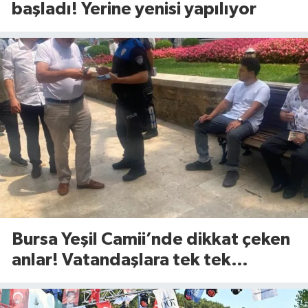
başladı! Yerine yenisi yapılıyor
Bursa Yeşil Camii’nde dikkat çeken
anlar! Vatandaşlara tek tek
anlattılar