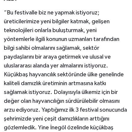
“Bu festivalle biz ne yapmak istiyoruz;
üreticilerimize yeni bilgiler katmak, gelişen
teknolojileri onlarla buluşturmak, yeni
yöntemlerle ilgili konunun uzmanları tarafından
bilgi sahibi olmalarını sağlamak, sektör
paydaşlarını bir araya getirmek ve ulusal ve
uluslararası alanda yer almalarını istiyoruz.
Küçükbaş hayvancılık sektöründe ülke genelinde
kaliteli damızlık üretiminin artmasına katkı
sağlamak istiyoruz. Dolayısıyla ülkemiz için bir
değer olan hayvancılığın sürdürülebilir olmasını
arzu ediyoruz. Yaptığımız ilk 3 festival sonucunda
şehrimizde yeni çeşit damızlıkların arttığını
gözlemledik. Yine İnegöl özelinde küçükbaş