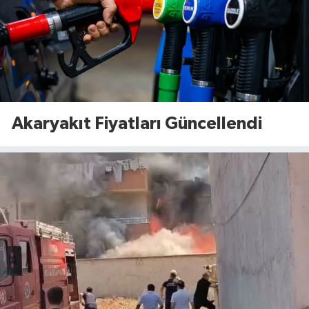
Akaryakıt Fiyatları Güncellendi