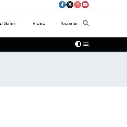
o Galeri
Video
Yazarlar