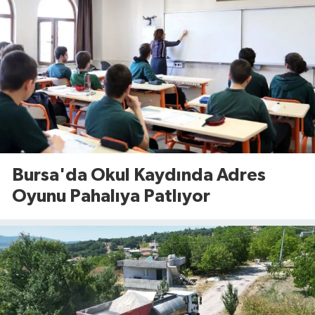
Bursa'da Okul Kaydında Adres
Oyunu Pahalıya Patlıyor