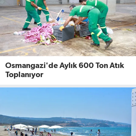
Osmangazi'de Aylık 600 Ton Atık
Toplanıyor