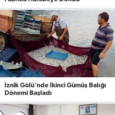
İznik Gölü'nde İkinci Gümüş Balığı
Dönemi Başladı