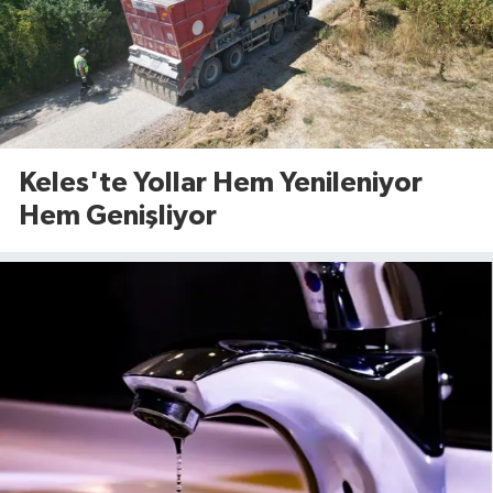
Keles'te Yollar Hem Yenileniyor
Hem Genişliyor