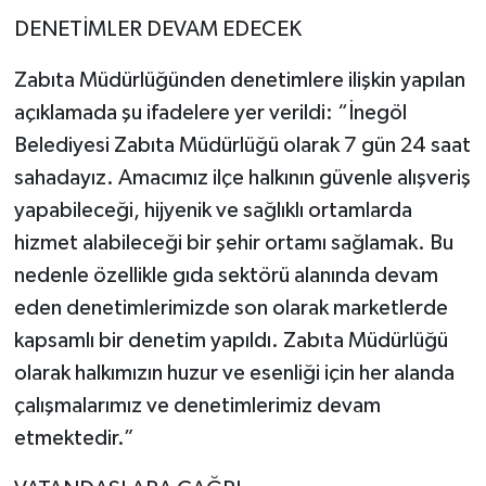
DENETİMLER DEVAM EDECEK
Zabıta Müdürlüğünden denetimlere ilişkin yapılan
açıklamada şu ifadelere yer verildi: “İnegöl
Belediyesi Zabıta Müdürlüğü olarak 7 gün 24 saat
sahadayız. Amacımız ilçe halkının güvenle alışveriş
yapabileceği, hijyenik ve sağlıklı ortamlarda
hizmet alabileceği bir şehir ortamı sağlamak. Bu
nedenle özellikle gıda sektörü alanında devam
eden denetimlerimizde son olarak marketlerde
kapsamlı bir denetim yapıldı. Zabıta Müdürlüğü
olarak halkımızın huzur ve esenliği için her alanda
çalışmalarımız ve denetimlerimiz devam
etmektedir.”