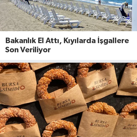
Bakanlık El Attı, Kıyılarda İşgallere
Son Veriliyor