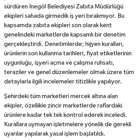
sürdüren İnegöl Belediyesi Zabıta Müdürlüğü
ekipleri sahada girmedik iş yeri bırakmıyor. Bu
kapsamda zabıta ekipleri son olarak kent
genelindeki marketlerde kapsamlı bir denetim
gerçekleştirdi. Denetimlerde; hijyen kuralları,
ürünlerin son kullanma tarihleri, fiyat etiketlerinin
uygunluğu, işyeri açma ve çalışma ruhsatı,
teraziler ve genel düzenlemeler olmak üzere tüm
detaylarla ilgili incelemeler titizlikle yapılıyor.
Şehirdeki tüm marketleri mercek altına alan
ekipler, özellikle zincir marketlerde raflardaki
ürünlere kadar tek tek kontrol ederek inceledi.
Kurallara uymayan işletmelere yönelik de gerekli
uyarılar yapılarak yasal işlem başlatıldı.