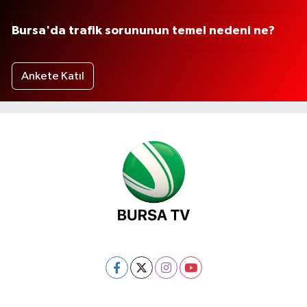
Bursa'da trafik sorununun temel nedeni ne?
Ankete Katıl