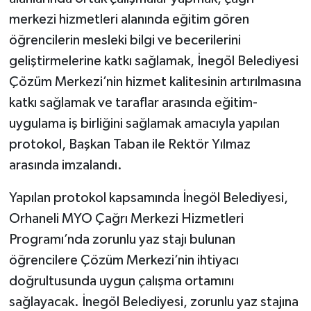
merkezi hizmetleri alanında eğitim gören
öğrencilerin mesleki bilgi ve becerilerini
geliştirmelerine katkı sağlamak, İnegöl Belediyesi
Çözüm Merkezi’nin hizmet kalitesinin artırılmasına
katkı sağlamak ve taraflar arasında eğitim-
uygulama iş birliğini sağlamak amacıyla yapılan
protokol, Başkan Taban ile Rektör Yılmaz
arasında imzalandı.
Yapılan protokol kapsamında İnegöl Belediyesi,
Orhaneli MYO Çağrı Merkezi Hizmetleri
Programı’nda zorunlu yaz stajı bulunan
öğrencilere Çözüm Merkezi’nin ihtiyacı
doğrultusunda uygun çalışma ortamını
sağlayacak. İnegöl Belediyesi, zorunlu yaz stajına