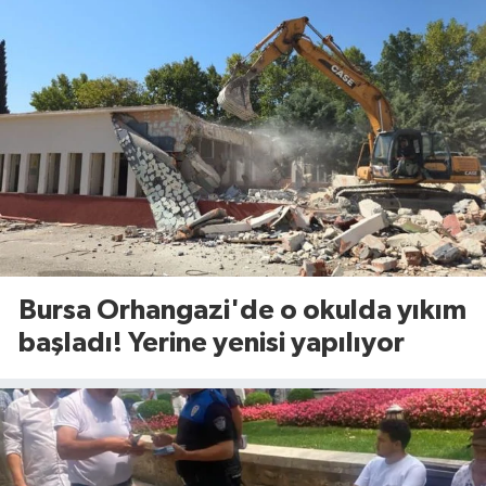
Bursa Orhangazi'de o okulda yıkım
başladı! Yerine yenisi yapılıyor