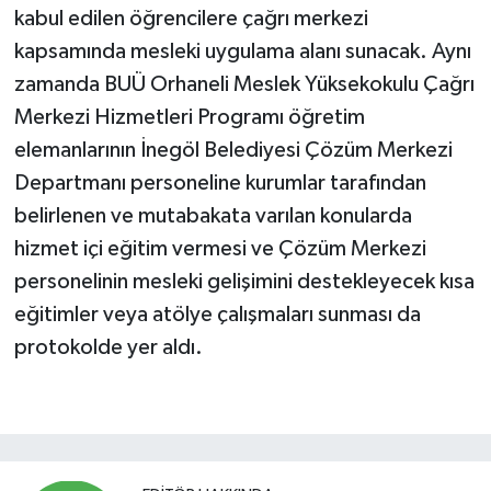
kabul edilen öğrencilere çağrı merkezi
kapsamında mesleki uygulama alanı sunacak. Aynı
zamanda BUÜ Orhaneli Meslek Yüksekokulu Çağrı
Merkezi Hizmetleri Programı öğretim
elemanlarının İnegöl Belediyesi Çözüm Merkezi
Departmanı personeline kurumlar tarafından
belirlenen ve mutabakata varılan konularda
hizmet içi eğitim vermesi ve Çözüm Merkezi
personelinin mesleki gelişimini destekleyecek kısa
eğitimler veya atölye çalışmaları sunması da
protokolde yer aldı.