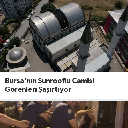
Bursa'nın Sunrooflu Camisi
Görenleri Şaşırtıyor