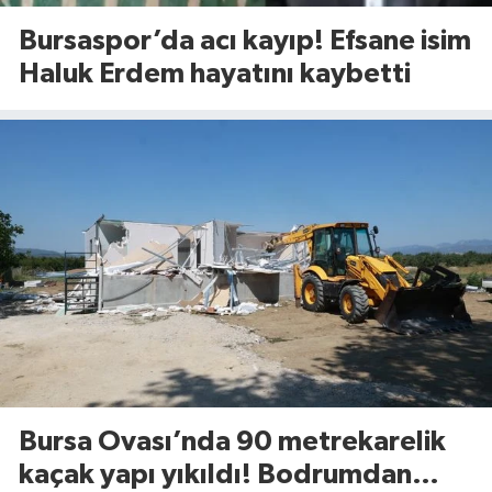
Bursaspor’da acı kayıp! Efsane isim
Haluk Erdem hayatını kaybetti
Bursa Ovası’nda 90 metrekarelik
kaçak yapı yıkıldı! Bodrumdan