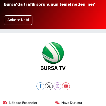
Bursa'da trafik sorununun temel nedeni ne?
Ankete Katıl
Nöbetçi Eczaneler
Hava Durumu