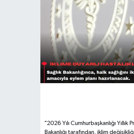
"2026 Yılı Cumhurbaşkanlığı Yıllık
Bakanlığı tarafından, iklim değişikliğ