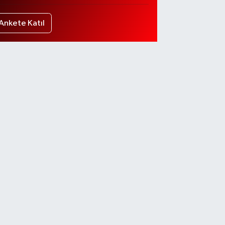
Ankete Katıl