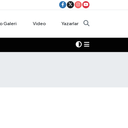
o Galeri
Video
Yazarlar