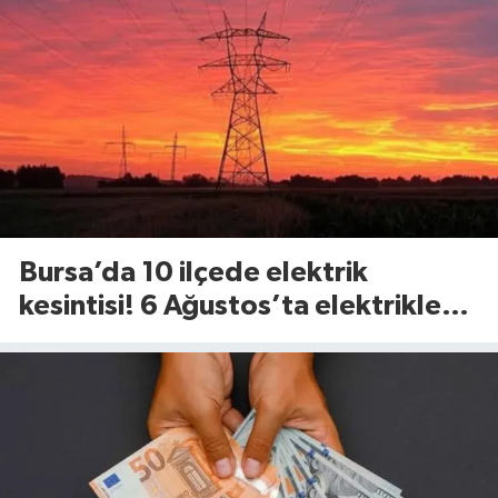
Bursa’da 10 ilçede elektrik
kesintisi! 6 Ağustos’ta elektrikler
ne zaman gelecek?