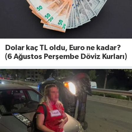
Dolar kaç TL oldu, Euro ne kadar?
(6 Ağustos Perşembe Döviz Kurları)