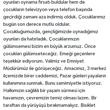
oyunları oynama fırsatı buldular hem de
çocukların televizyon veya telefon başında
geçirdiği zamanı aza indirmiş olduk. Çocuklarımız
bugün son derece mutlu oldular.
Çocukluğumuzda, gençliğimizde oynadığımız
oyunları da hatırladık. Çocuklarımızın
gülümsemesi bizim en büyük arzumuz. Önce
çocukları gülümseteceğiz. Emeği geçenlere
teşekkür ediyorum. Valimiz ve Emniyet
Müdürümüz ile görüşeceğiz. Amacımız, 3 merkez
ilçemizde birer caddemizi, Pazar günleri yayaların
kullanımına sunmak. Bunu samimiyetle istiyoruz.
Halkımızın sağlıklı bir yaşam sürmesi için
havamızın, çevremizin temiz olması lazım. Bir
taraftan da yürüyüşü bırakmamalıyız. Bisiklet