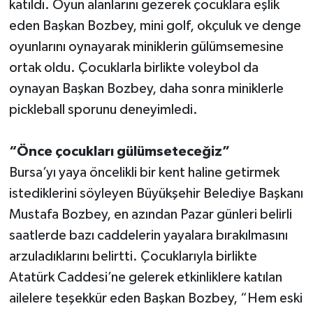
katıldı. Oyun alanlarını gezerek çocuklara eşlik
eden Başkan Bozbey, mini golf, okçuluk ve denge
oyunlarını oynayarak miniklerin gülümsemesine
ortak oldu. Çocuklarla birlikte voleybol da
oynayan Başkan Bozbey, daha sonra miniklerle
pickleball sporunu deneyimledi.
“Önce çocukları gülümseteceğiz”
Bursa’yı yaya öncelikli bir kent haline getirmek
istediklerini söyleyen Büyükşehir Belediye Başkanı
Mustafa Bozbey, en azından Pazar günleri belirli
saatlerde bazı caddelerin yayalara bırakılmasını
arzuladıklarını belirtti. Çocuklarıyla birlikte
Atatürk Caddesi’ne gelerek etkinliklere katılan
ailelere teşekkür eden Başkan Bozbey, “Hem eski