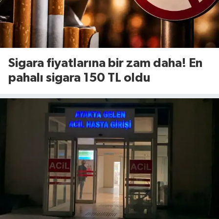
Sigara fiyatlarına bir zam daha! En
pahalı sigara 150 TL oldu