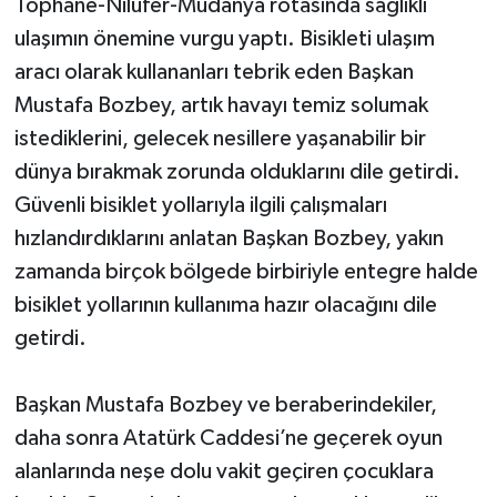
Tophane-Nilüfer-Mudanya rotasında sağlıklı
ulaşımın önemine vurgu yaptı. Bisikleti ulaşım
aracı olarak kullananları tebrik eden Başkan
Mustafa Bozbey, artık havayı temiz solumak
istediklerini, gelecek nesillere yaşanabilir bir
dünya bırakmak zorunda olduklarını dile getirdi.
Güvenli bisiklet yollarıyla ilgili çalışmaları
hızlandırdıklarını anlatan Başkan Bozbey, yakın
zamanda birçok bölgede birbiriyle entegre halde
bisiklet yollarının kullanıma hazır olacağını dile
getirdi.
Başkan Mustafa Bozbey ve beraberindekiler,
daha sonra Atatürk Caddesi’ne geçerek oyun
alanlarında neşe dolu vakit geçiren çocuklara