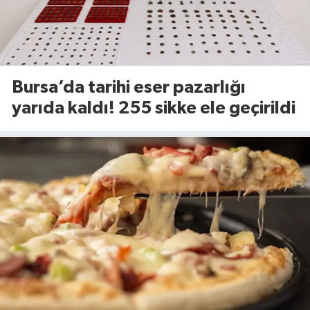
Bursa’da tarihi eser pazarlığı
yarıda kaldı! 255 sikke ele geçirildi