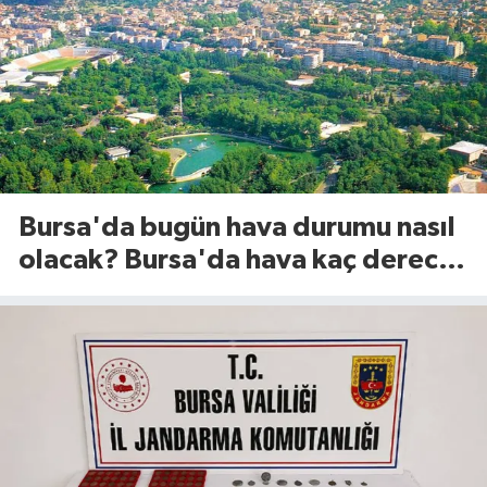
Bursa'da bugün hava durumu nasıl
olacak? Bursa'da hava kaç derece?
(8 Ağustos 2026)