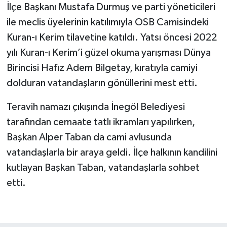
İlçe Başkanı Mustafa Durmuş ve parti yöneticileri
ile meclis üyelerinin katılımıyla OSB Camisindeki
Kuran-ı Kerim tilavetine katıldı. Yatsı öncesi 2022
yılı Kuran-ı Kerim’i güzel okuma yarışması Dünya
Birincisi Hafız Adem Bilgetay, kıratıyla camiyi
dolduran vatandaşların gönüllerini mest etti.
Teravih namazı çıkışında İnegöl Belediyesi
tarafından cemaate tatlı ikramları yapılırken,
Başkan Alper Taban da cami avlusunda
vatandaşlarla bir araya geldi. İlçe halkının kandilini
kutlayan Başkan Taban, vatandaşlarla sohbet
etti.