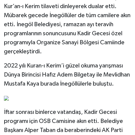
Kur’an-ı Kerim tilaveti dinleyerek dualar etti.
Mübarek gecede İnegöllüler de tüm camilere akın
etti. İnegöl Belediyesi, ramazan ayı teravih
programlarının sonuncusunu Kadir Gecesi özel
programıyla Organize Sanayi Bölgesi Camiinde
gerçekleştirdi.
2022 yılı Kuran-ı Kerim’i güzel okuma yarışması
Dünya Birincisi Hafız Adem Bilgetay ile Mevlidhan
Mustafa Kaya burada İnegöllülerle buluştu.
İftar sonrası binlerce vatandaş, Kadir Gecesi
programı için OSB Camisine akın etti. Belediye
Başkanı Alper Taban da beraberindeki AK Parti