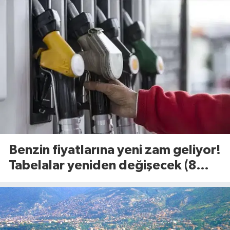
Benzin fiyatlarına yeni zam geliyor!
Tabelalar yeniden değişecek (8
Ağustos 2026)