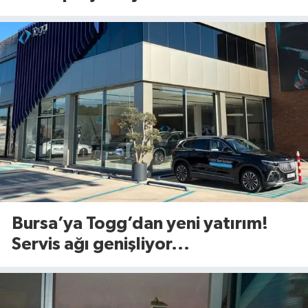
Bursa’ya Togg’dan yeni yatırım!
Servis ağı genişliyor...