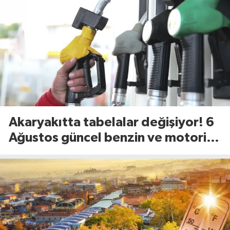
Akaryakıtta tabelalar değişiyor! 6
Ağustos güncel benzin ve motorin
fiyatları