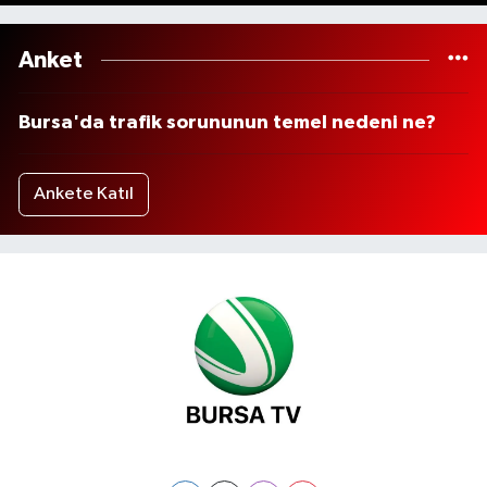
Anket
Bursa'da trafik sorununun temel nedeni ne?
Ankete Katıl