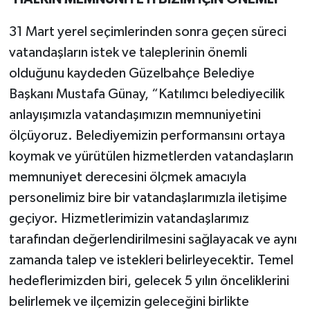
31 Mart yerel seçimlerinden sonra geçen süreci
vatandaşların istek ve taleplerinin önemli
olduğunu kaydeden Güzelbahçe Belediye
Başkanı Mustafa Günay, “Katılımcı belediyecilik
anlayışımızla vatandaşımızın memnuniyetini
ölçüyoruz. Belediyemizin performansını ortaya
koymak ve yürütülen hizmetlerden vatandaşların
memnuniyet derecesini ölçmek amacıyla
personelimiz bire bir vatandaşlarımızla iletişime
geçiyor. Hizmetlerimizin vatandaşlarımız
tarafından değerlendirilmesini sağlayacak ve aynı
zamanda talep ve istekleri belirleyecektir. Temel
hedeflerimizden biri, gelecek 5 yılın önceliklerini
belirlemek ve ilçemizin geleceğini birlikte