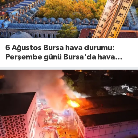
6 Ağustos Bursa hava durumu:
Perşembe günü Bursa'da hava
nasıl olacak?