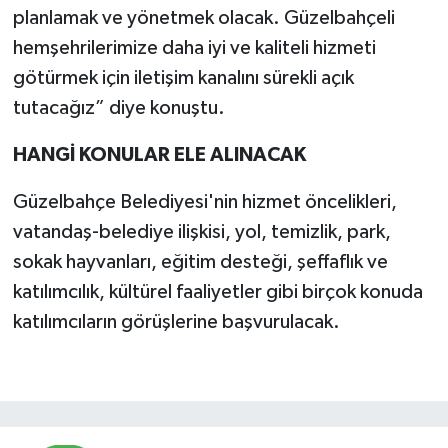
planlamak ve yönetmek olacak. Güzelbahçeli
hemşehrilerimize daha iyi ve kaliteli hizmeti
götürmek için iletişim kanalını sürekli açık
tutacağız” diye konuştu.
HANGİ KONULAR ELE ALINACAK
Güzelbahçe Belediyesi'nin hizmet öncelikleri,
vatandaş-belediye ilişkisi, yol, temizlik, park,
sokak hayvanları, eğitim desteği, şeffaflık ve
katılımcılık, kültürel faaliyetler gibi birçok konuda
katılımcıların görüşlerine başvurulacak.