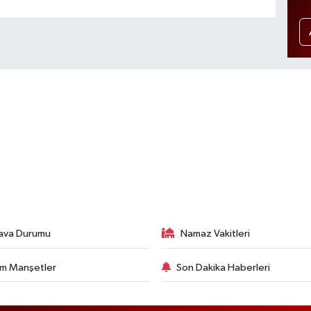
ava Durumu
Namaz Vakitleri
m Manşetler
Son Dakika Haberleri