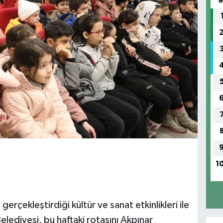
1
gerçekleştirdiği kültür ve sanat etkinlikleri ile
ediyesi, bu haftaki rotasını Akpınar