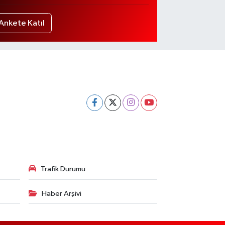
Ankete Katıl
Trafik Durumu
Haber Arşivi