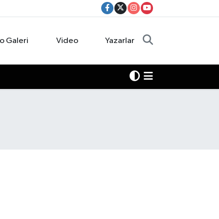
o Galeri
Video
Yazarlar