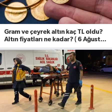
Gram ve çeyrek altın kaç TL oldu?
Altın fiyatları ne kadar? ( 6 Ağustos
2026)