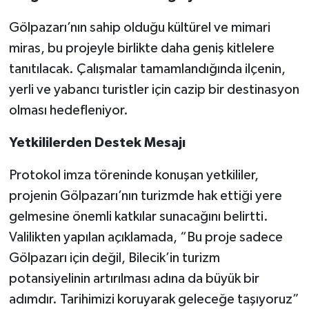
Gölpazarı’nın sahip olduğu kültürel ve mimari
miras, bu projeyle birlikte daha geniş kitlelere
tanıtılacak. Çalışmalar tamamlandığında ilçenin,
yerli ve yabancı turistler için cazip bir destinasyon
olması hedefleniyor.
Yetkililerden Destek Mesajı
Protokol imza töreninde konuşan yetkililer,
projenin Gölpazarı’nın turizmde hak ettiği yere
gelmesine önemli katkılar sunacağını belirtti.
Valilikten yapılan açıklamada, “Bu proje sadece
Gölpazarı için değil, Bilecik’in turizm
potansiyelinin artırılması adına da büyük bir
adımdır. Tarihimizi koruyarak geleceğe taşıyoruz”