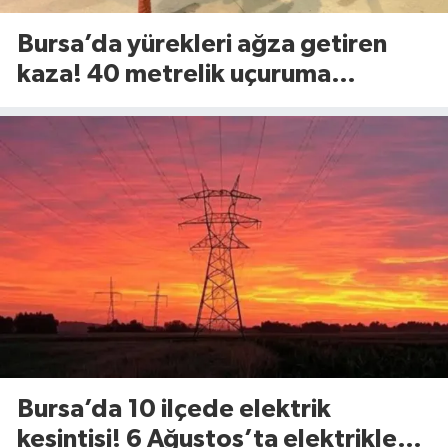
Bursa’da yürekleri ağza getiren
kaza! 40 metrelik uçuruma
yuvarlandılar
Bursa’da 10 ilçede elektrik
kesintisi! 6 Ağustos’ta elektrikler