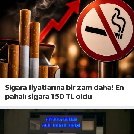
Sigara fiyatlarına bir zam daha! En
pahalı sigara 150 TL oldu