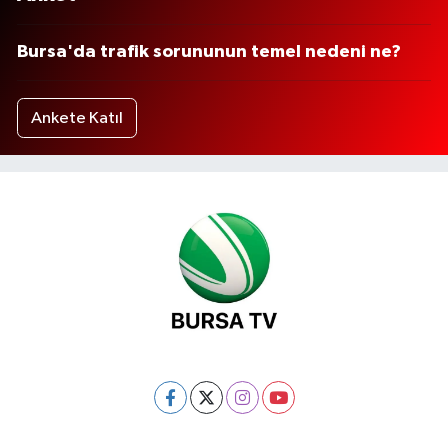
Bursa'da trafik sorununun temel nedeni ne?
Ankete Katıl