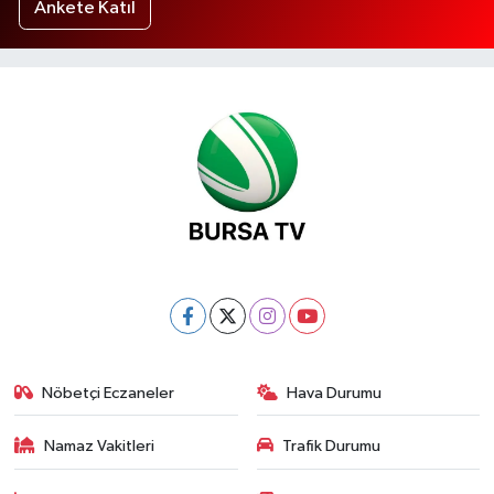
Ankete Katıl
Nöbetçi Eczaneler
Hava Durumu
Namaz Vakitleri
Trafik Durumu