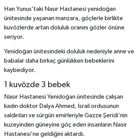
Han Yunus'taki Nasır Hastanesi yenidoğan
ünitesinde yaşanan manzara, göçlerle birlikte
kuvözlerde artan doluluk oranını gözler önüne
seriyor.
Yenidoğan ünitesindeki doluluk nedeniyle anne ve
babalar daha birkaç günlükken bebeklerini
kaybediyor.
1 kuvözde 3 bebek
Nasır Hastanesi Yenidoğan ünitesinde çalışan
kadın doktor Dalya Ahmed, İsrail ordusunun
saldırıları ve sürgün emirleriyle Gazze Şeridi'nin
kuzeyinden güneyine göç eden insanların Nasır
Hastanesi'ne geldiğini aktardı.