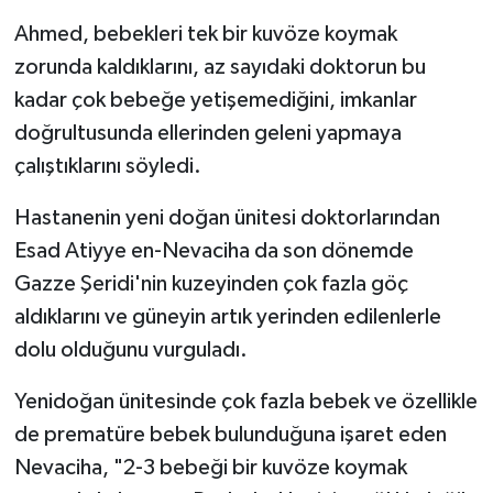
Ahmed, bebekleri tek bir kuvöze koymak
zorunda kaldıklarını, az sayıdaki doktorun bu
kadar çok bebeğe yetişemediğini, imkanlar
doğrultusunda ellerinden geleni yapmaya
çalıştıklarını söyledi.
Hastanenin yeni doğan ünitesi doktorlarından
Esad Atiyye en-Nevaciha da son dönemde
Gazze Şeridi'nin kuzeyinden çok fazla göç
aldıklarını ve güneyin artık yerinden edilenlerle
dolu olduğunu vurguladı.
Yenidoğan ünitesinde çok fazla bebek ve özellikle
de prematüre bebek bulunduğuna işaret eden
Nevaciha, "2-3 bebeği bir kuvöze koymak