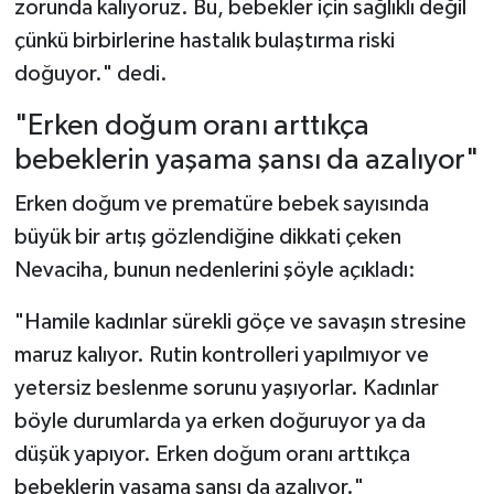
zorunda kalıyoruz. Bu, bebekler için sağlıklı değil
çünkü birbirlerine hastalık bulaştırma riski
doğuyor." dedi.
"Erken doğum oranı arttıkça
bebeklerin yaşama şansı da azalıyor"
Erken doğum ve prematüre bebek sayısında
büyük bir artış gözlendiğine dikkati çeken
Nevaciha, bunun nedenlerini şöyle açıkladı:
"Hamile kadınlar sürekli göçe ve savaşın stresine
maruz kalıyor. Rutin kontrolleri yapılmıyor ve
yetersiz beslenme sorunu yaşıyorlar. Kadınlar
böyle durumlarda ya erken doğuruyor ya da
düşük yapıyor. Erken doğum oranı arttıkça
bebeklerin yaşama şansı da azalıyor."