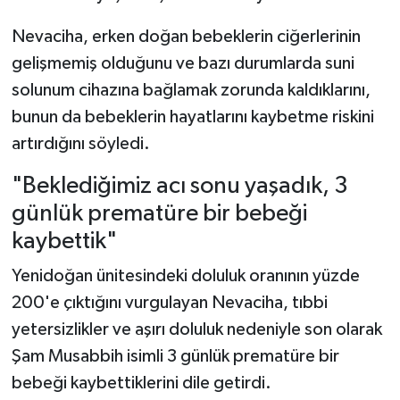
Nevaciha, erken doğan bebeklerin ciğerlerinin
gelişmemiş olduğunu ve bazı durumlarda suni
solunum cihazına bağlamak zorunda kaldıklarını,
bunun da bebeklerin hayatlarını kaybetme riskini
artırdığını söyledi.
"Beklediğimiz acı sonu yaşadık, 3
günlük prematüre bir bebeği
kaybettik"
Yenidoğan ünitesindeki doluluk oranının yüzde
200'e çıktığını vurgulayan Nevaciha, tıbbi
yetersizlikler ve aşırı doluluk nedeniyle son olarak
Şam Musabbih isimli 3 günlük prematüre bir
bebeği kaybettiklerini dile getirdi.