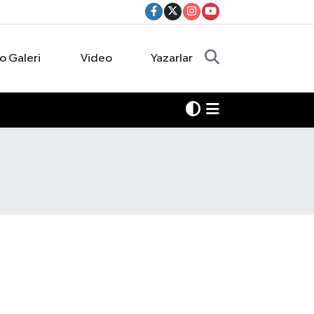
o Galeri
Video
Yazarlar