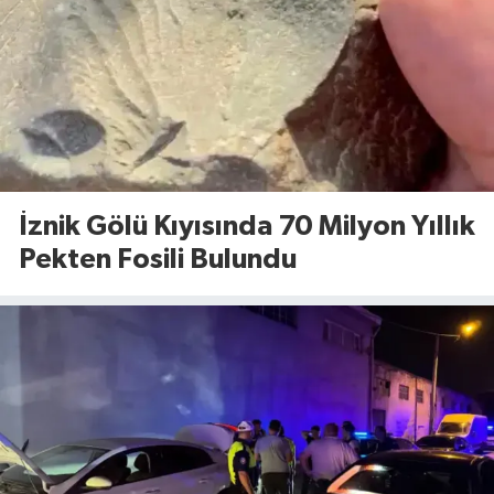
İznik Gölü Kıyısında 70 Milyon Yıllık
Pekten Fosili Bulundu