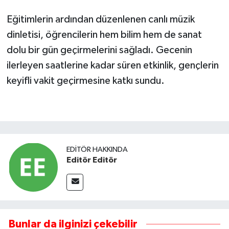
Eğitimlerin ardından düzenlenen canlı müzik
dinletisi, öğrencilerin hem bilim hem de sanat
dolu bir gün geçirmelerini sağladı. Gecenin
ilerleyen saatlerine kadar süren etkinlik, gençlerin
keyifli vakit geçirmesine katkı sundu.
EDITÖR HAKKINDA
Editör Editör
Bunlar da ilginizi çekebilir