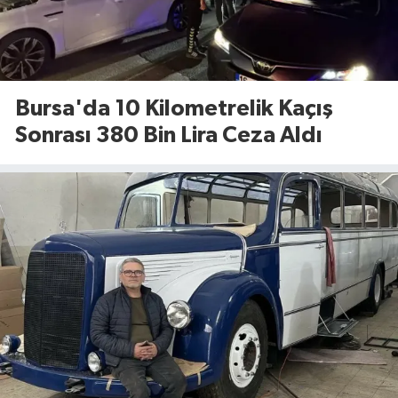
Bursa'da 10 Kilometrelik Kaçış
Sonrası 380 Bin Lira Ceza Aldı