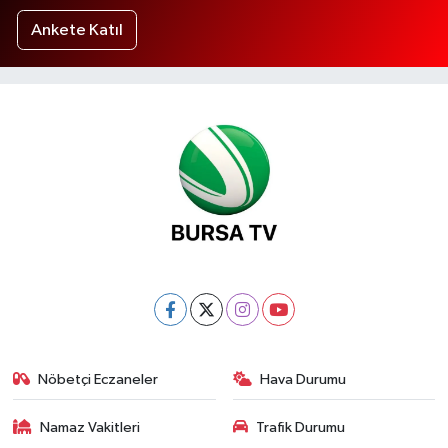
Ankete Katıl
Nöbetçi Eczaneler
Hava Durumu
Namaz Vakitleri
Trafik Durumu