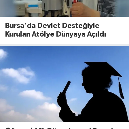
Bursa'da Devlet Desteğiyle
Kurulan Atölye Dünyaya Açıldı