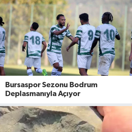
Bursaspor Sezonu Bodrum
Deplasmanıyla Açıyor