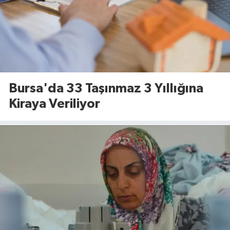
Bursa'da 33 Taşınmaz 3 Yıllığına
Kiraya Veriliyor