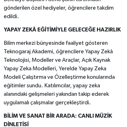
gönderilen özel hediyeler, öğrencilere takdim
edildi.
YAPAY ZEKÂ EĞİTİMİYLE GELECEĞE HAZIRLIK
Bilim merkezi bünyesinde faaliyet gösteren
Teknogaraj Akademi, öğrencilere Yapay Zekâ
Teknolojisi, Modeller ve Araçlar, Açık Kaynak
Yapay Zeka Modelleri, Yerelde Yapay Zeka
Modeli Çalıştırma ve Özelleştirme konularında
eğitimler sundu. Katılımcılar, yapay zeka
alanındaki gelişmeleri yakından takip ederek
uygulamalı çalışmalar gerçekleştirdi.
BİLİM VE SANAT BİR ARADA: CANLI MÜZİK
DİNLETİSİ