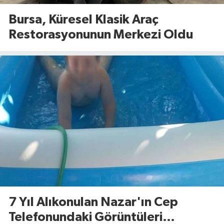
Bursa, Küresel Klasik Araç
Restorasyonunun Merkezi Oldu
7 Yıl Alıkonulan Nazar'ın Cep
Telefonundaki Görüntüleri