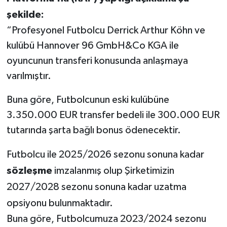
şekilde:
“Profesyonel Futbolcu Derrick Arthur Köhn ve
kulübü Hannover 96 GmbH&Co KGA ile
oyuncunun transferi konusunda anlaşmaya
varılmıştır.
Buna göre, Futbolcunun eski kulübüne
3.350.000 EUR transfer bedeli ile 300.000 EUR
tutarında şarta bağlı bonus ödenecektir.
Futbolcu ile 2025/2026 sezonu sonuna kadar
sözleşme
imzalanmış olup Şirketimizin
2027/2028 sezonu sonuna kadar uzatma
opsiyonu bulunmaktadır.
Buna göre, Futbolcumuza 2023/2024 sezonu