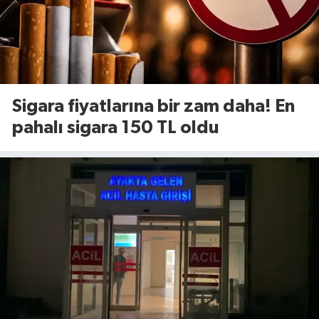
Sigara fiyatlarına bir zam daha! En
pahalı sigara 150 TL oldu