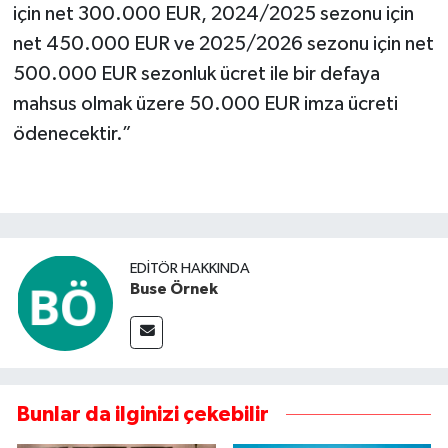
için net 300.000 EUR, 2024/2025 sezonu için
net 450.000 EUR ve 2025/2026 sezonu için net
500.000 EUR sezonluk ücret ile bir defaya
mahsus olmak üzere 50.000 EUR imza ücreti
ödenecektir.”
EDITÖR HAKKINDA
Buse Örnek
Bunlar da ilginizi çekebilir