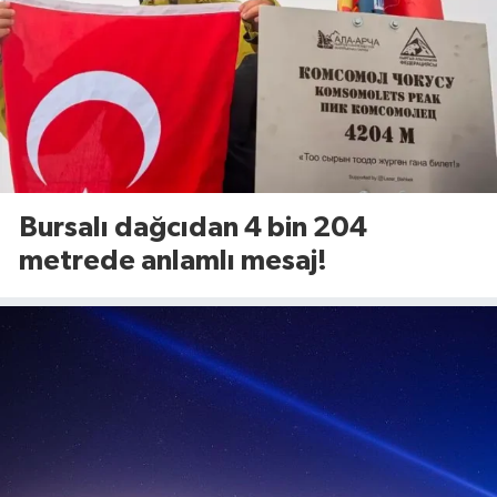
Bursalı dağcıdan 4 bin 204
metrede anlamlı mesaj!