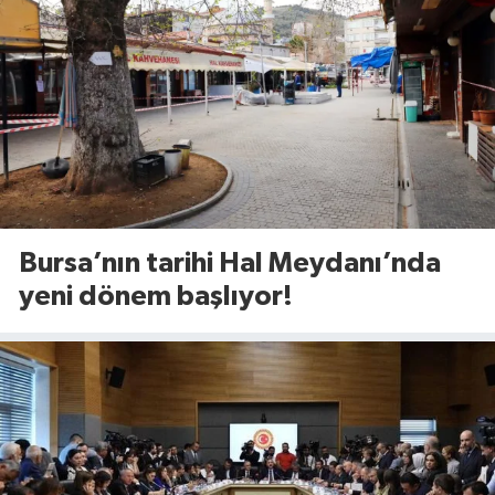
Bursa’nın tarihi Hal Meydanı’nda
yeni dönem başlıyor!