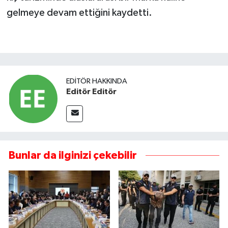
gelmeye devam ettiğini kaydetti.
EDITÖR HAKKINDA
Editör Editör
Bunlar da ilginizi çekebilir