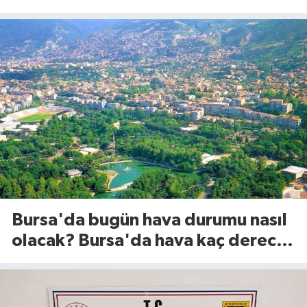
Ağustos 2026)
Bursa'da bugün hava durumu nasıl
olacak? Bursa'da hava kaç derece?
(8 Ağustos 2026)