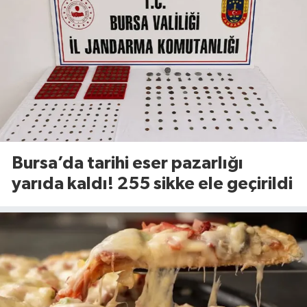
Bursa’da tarihi eser pazarlığı
yarıda kaldı! 255 sikke ele geçirildi