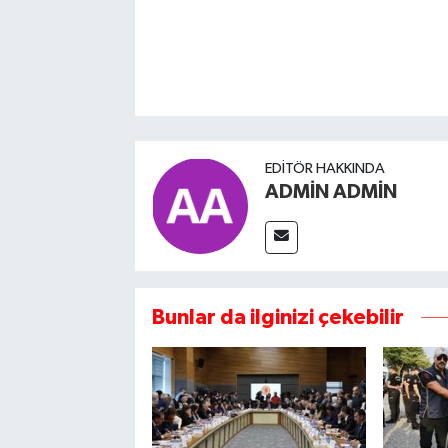
EDITÖR HAKKINDA
ADMİN ADMİN
Bunlar da ilginizi çekebilir