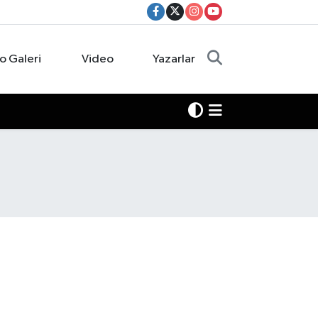
o Galeri
Video
Yazarlar