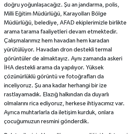
doğru yoğunlaşacağız. Şu an jandarma, polis,
Milli Eğitim Müdürlüğü, Karayolları Bölge
Müdürlüğü, belediye, AFAD ekiplerimizle birlikte
arama tarama faaliyetleri devam etmektedir.
Çalışmalarımız hem havadan hem karadan
yürütülüyor. Havadan dron destekli termal
görüntüler de almaktayız. Aynı zamanda askeri
İHA destekli arama da yapılıyor. Yüksek
çözünürlüklü görüntü ve fotoğrafları da
inceliyoruz. Şu ana kadar herhangi bir ize
rastlayamadık. Elazığ halkından da duyarlı
olmalarını rica ediyoruz, herkese ihtiyacımız var.
Ayrıca muhtarlarla da iletişim kurduk, onlara
çocuğumuzun resmini gönderdik.