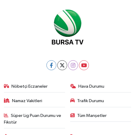
Nöbetçi Eczaneler
Hava Durumu
Namaz Vakitleri
Trafik Durumu
Süper Lig Puan Durumu ve
Tüm Manşetler
Fikstür