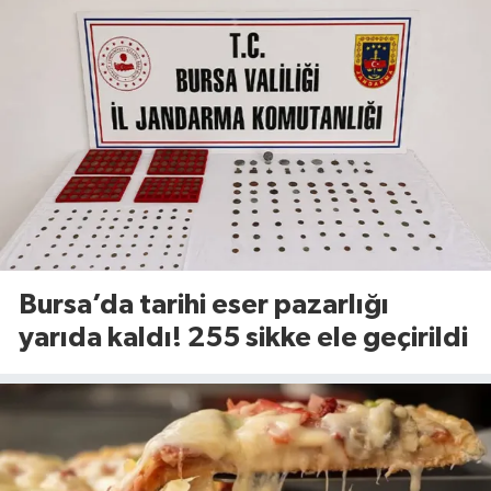
Bursa’da tarihi eser pazarlığı
yarıda kaldı! 255 sikke ele geçirildi