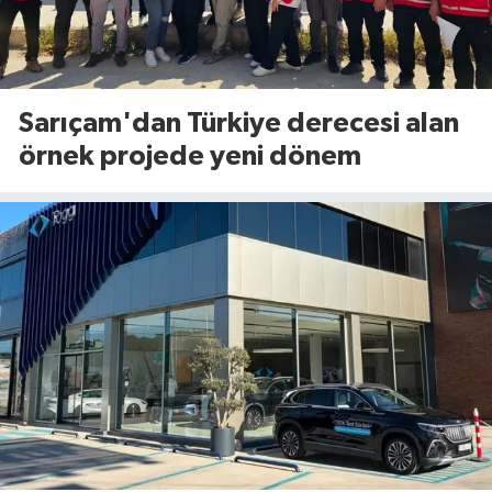
Sarıçam'dan Türkiye derecesi alan
örnek projede yeni dönem