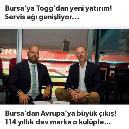
Bursa’ya Togg’dan yeni yatırım!
Servis ağı genişliyor...
Bursa’dan Avrupa’ya büyük çıkış!
114 yıllık dev marka o kulüple