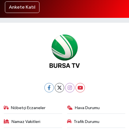
Ankete Katıl
Nöbetçi Eczaneler
Hava Durumu
Namaz Vakitleri
Trafik Durumu