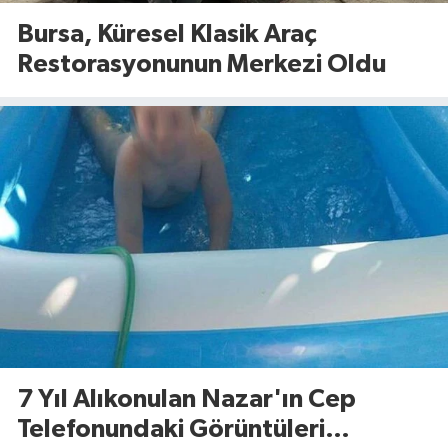
Bursa, Küresel Klasik Araç
Restorasyonunun Merkezi Oldu
7 Yıl Alıkonulan Nazar'ın Cep
Telefonundaki Görüntüleri