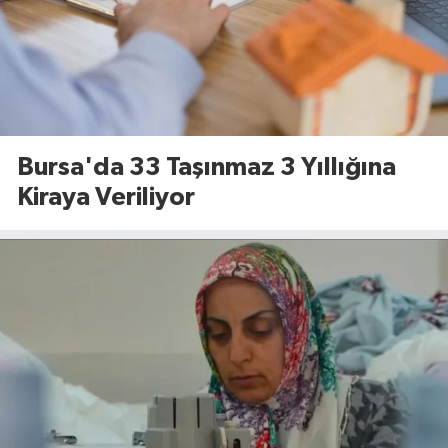
Bursa'da 33 Taşınmaz 3 Yıllığına
Kiraya Veriliyor