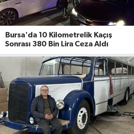
Bursa'da 10 Kilometrelik Kaçış
Sonrası 380 Bin Lira Ceza Aldı