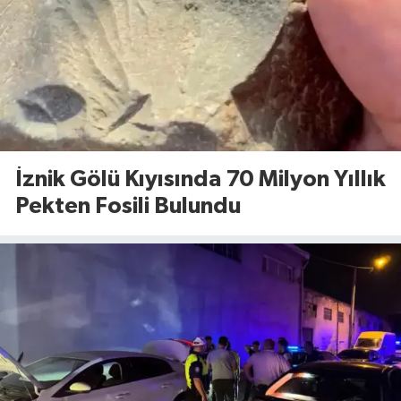
İznik Gölü Kıyısında 70 Milyon Yıllık
Pekten Fosili Bulundu