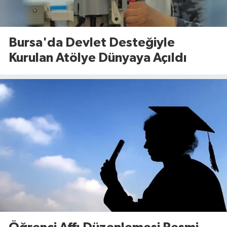
Bursa'da Devlet Desteğiyle
Kurulan Atölye Dünyaya Açıldı