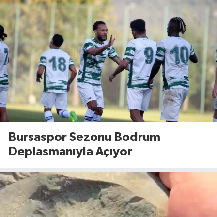
Bursaspor Sezonu Bodrum
Deplasmanıyla Açıyor