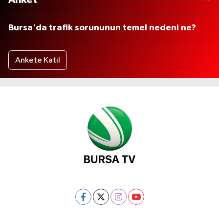
Bursa'da trafik sorununun temel nedeni ne?
Ankete Katıl