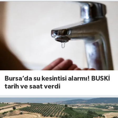
Bursa’da su kesintisi alarmı! BUSKİ
tarih ve saat verdi