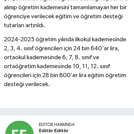
alınıp öğretim kademesini tamamlamayan her bir
öğrenciye verilecek eğitim ve öğretim desteği
tutarları artırıldı.
2024-2025 öğretim yılında ilkokul kademesinde
2, 3, 4. sınıf öğrencileri için 24 bin 640'ar lira,
ortaokul kademesinde 6, 7, 8. sınıf ve
ortaöğretim kademesinde 10, 11, 12. sınıf
öğrencileri için 28 bin 800'er lira eğitim öğretim
desteği verilecek.
EDITÖR HAKKINDA
Editör Editör