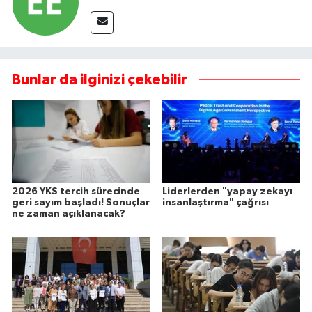
Bunlar da ilginizi çekebilir
2026 YKS tercih sürecinde
Liderlerden "yapay zekayı
geri sayım başladı! Sonuçlar
insanlaştırma" çağrısı
ne zaman açıklanacak?