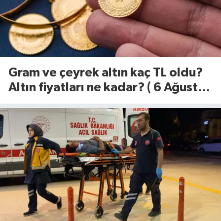
Gram ve çeyrek altın kaç TL oldu?
Altın fiyatları ne kadar? ( 6 Ağustos
2026)