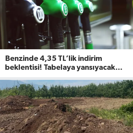
Benzinde 4,35 TL’lik indirim
beklentisi! Tabelaya yansıyacak
mı?