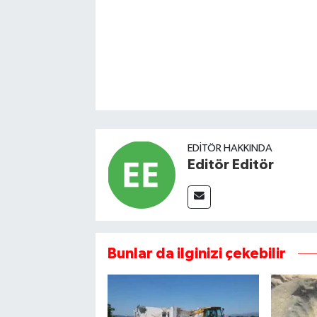
EDITÖR HAKKINDA
Editör Editör
Bunlar da ilginizi çekebilir