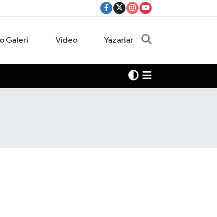
o Galeri
Video
Yazarlar