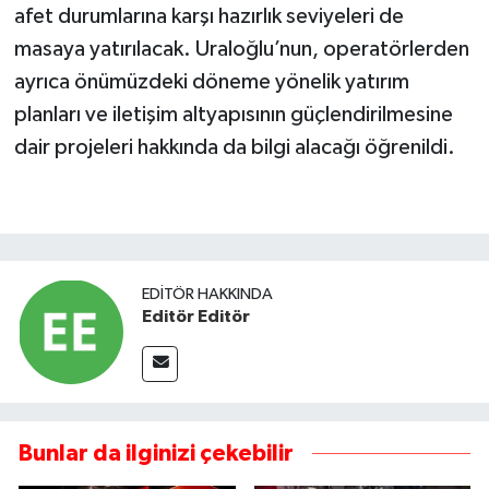
afet durumlarına karşı hazırlık seviyeleri de
masaya yatırılacak. Uraloğlu’nun, operatörlerden
ayrıca önümüzdeki döneme yönelik yatırım
planları ve iletişim altyapısının güçlendirilmesine
dair projeleri hakkında da bilgi alacağı öğrenildi.
EDITÖR HAKKINDA
Editör Editör
Bunlar da ilginizi çekebilir