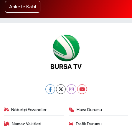
Ankete Katıl
Nöbetçi Eczaneler
Hava Durumu
Namaz Vakitleri
Trafik Durumu