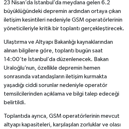
23 Nisan’da İstanbul’da meydana gelen 6.2
büyüklüğündeki depremin ardından ortaya çıkan
iletişim kesintileri nedeniyle GSM operatörlerinin
yöneticileriyle kritik bir toplantı gerçekleştirecek.
Ulaştırma ve Altyapı Bakanlığı kaynaklarından
alınan bilgilere göre, toplantı bugün saat
14:00’te İstanbul’da düzenlenecek. Bakan
Uraloğlu’nun, özellikle depremin hemen
sonrasında vatandaşların iletişim kurmakta
yaşadığı ciddi sorunlar nedeniyle operatör
temsilcilerinden açıklama ve bilgi talep edeceği
belirtildi.
Toplantıda ayrıca, GSM operatörlerinin mevcut
altyapı kapasiteleri, karşılaşılan zorluklar ve olası